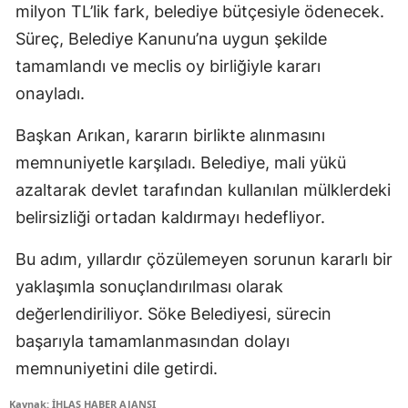
milyon TL’lik fark, belediye bütçesiyle ödenecek.
Süreç, Belediye Kanunu’na uygun şekilde
tamamlandı ve meclis oy birliğiyle kararı
onayladı.
Başkan Arıkan, kararın birlikte alınmasını
memnuniyetle karşıladı. Belediye, mali yükü
azaltarak devlet tarafından kullanılan mülklerdeki
belirsizliği ortadan kaldırmayı hedefliyor.
Bu adım, yıllardır çözülemeyen sorunun kararlı bir
yaklaşımla sonuçlandırılması olarak
değerlendiriliyor. Söke Belediyesi, sürecin
başarıyla tamamlanmasından dolayı
memnuniyetini dile getirdi.
Kaynak: İHLAS HABER AJANSI