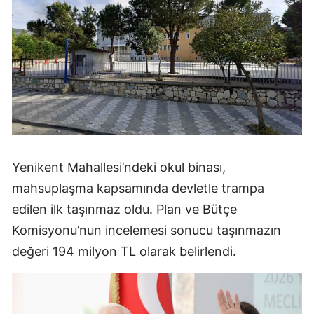
Yenikent Mahallesi’ndeki okul binası,
mahsuplaşma kapsamında devletle trampa
edilen ilk taşınmaz oldu. Plan ve Bütçe
Komisyonu’nun incelemesi sonucu taşınmazın
değeri 194 milyon TL olarak belirlendi.