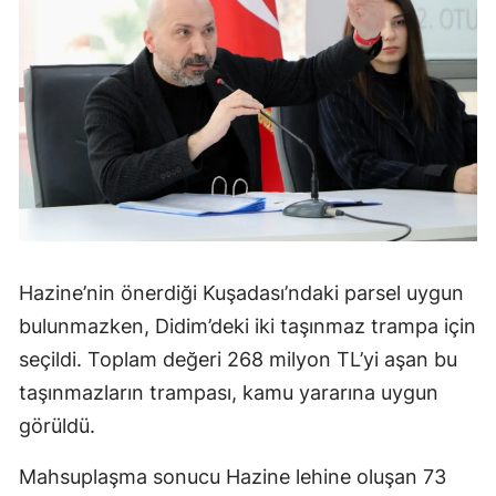
Hazine’nin önerdiği Kuşadası’ndaki parsel uygun
bulunmazken, Didim’deki iki taşınmaz trampa için
seçildi. Toplam değeri 268 milyon TL’yi aşan bu
taşınmazların trampası, kamu yararına uygun
görüldü.
Mahsuplaşma sonucu Hazine lehine oluşan 73