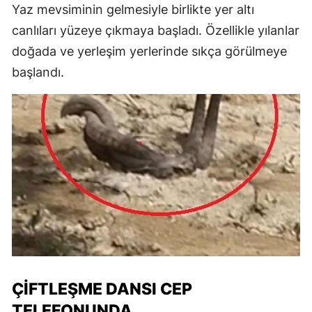
Yaz mevsiminin gelmesiyle birlikte yer altı
canlıları yüzeye çıkmaya başladı. Özellikle yılanlar
doğada ve yerleşim yerlerinde sıkça görülmeye
başlandı.
ÇIFTLEŞME DANSI CEP
TELEFONUNDA