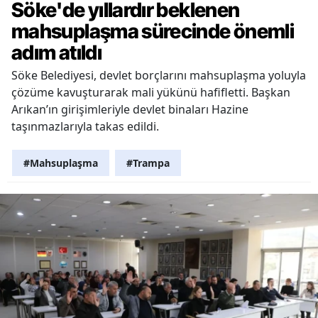
Söke'de yıllardır beklenen
mahsuplaşma sürecinde önemli
adım atıldı
Söke Belediyesi, devlet borçlarını mahsuplaşma yoluyla
çözüme kavuşturarak mali yükünü hafifletti. Başkan
Arıkan’ın girişimleriyle devlet binaları Hazine
taşınmazlarıyla takas edildi.
#Mahsuplaşma
#Trampa