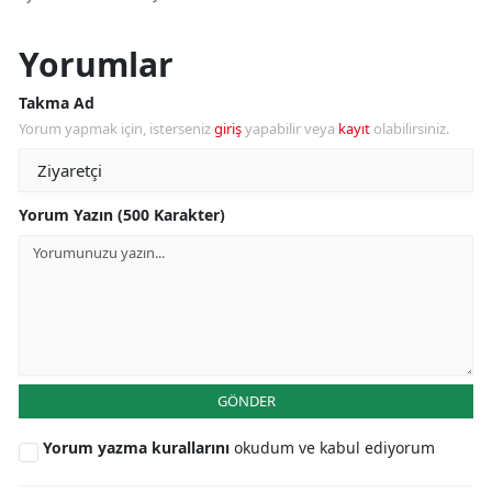
Yorumlar
Takma Ad
Yorum yapmak için, isterseniz
giriş
yapabilir veya
kayıt
olabilirsiniz.
Yorum Yazın (500 Karakter)
GÖNDER
Yorum yazma kurallarını
okudum ve kabul ediyorum