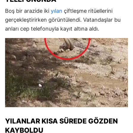
Boş bir arazide iki
yılan
çiftleşme ritüellerini
gerçekleştirirken görüntülendi. Vatandaşlar bu
anları cep telefonuyla kayıt altına aldı.
YILANLAR KISA SÜREDE GÖZDEN
KAYBOLDU