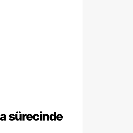
ma sürecinde