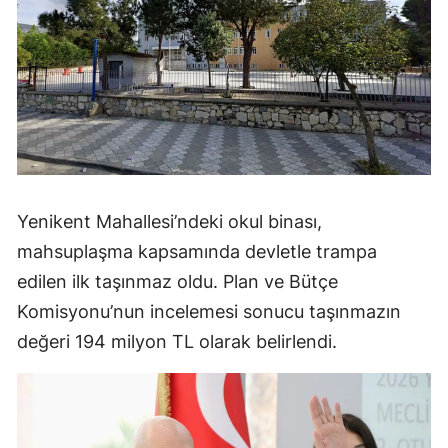
Yenikent Mahallesi’ndeki okul binası,
mahsuplaşma kapsamında devletle trampa
edilen ilk taşınmaz oldu. Plan ve Bütçe
Komisyonu’nun incelemesi sonucu taşınmazın
değeri 194 milyon TL olarak belirlendi.