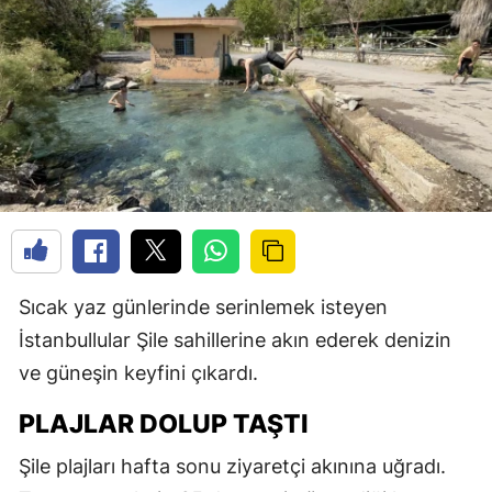
Sıcak yaz günlerinde serinlemek isteyen
İstanbullular Şile sahillerine akın ederek denizin
ve güneşin keyfini çıkardı.
PLAJLAR DOLUP TAŞTI
Şile plajları hafta sonu ziyaretçi akınına uğradı.