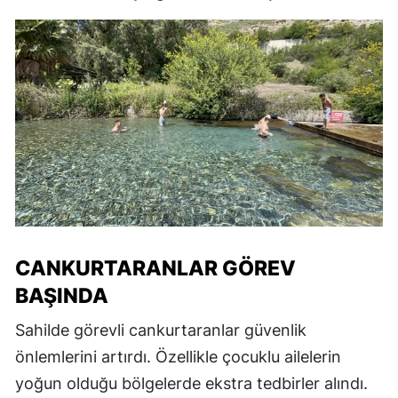
CANKURTARANLAR GÖREV
BAŞINDA
Sahilde görevli cankurtaranlar güvenlik
önlemlerini artırdı. Özellikle çocuklu ailelerin
yoğun olduğu bölgelerde ekstra tedbirler alındı.