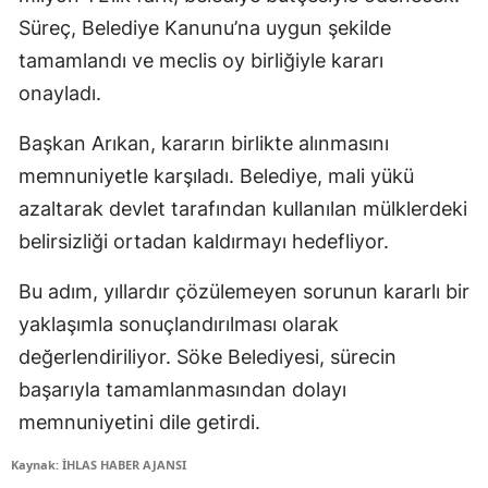
Süreç, Belediye Kanunu’na uygun şekilde
tamamlandı ve meclis oy birliğiyle kararı
onayladı.
Başkan Arıkan, kararın birlikte alınmasını
memnuniyetle karşıladı. Belediye, mali yükü
azaltarak devlet tarafından kullanılan mülklerdeki
belirsizliği ortadan kaldırmayı hedefliyor.
Bu adım, yıllardır çözülemeyen sorunun kararlı bir
yaklaşımla sonuçlandırılması olarak
değerlendiriliyor. Söke Belediyesi, sürecin
başarıyla tamamlanmasından dolayı
memnuniyetini dile getirdi.
Kaynak: İHLAS HABER AJANSI