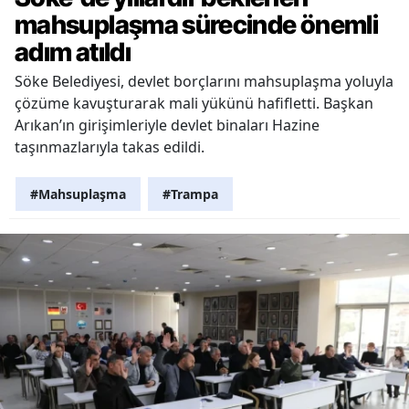
mahsuplaşma sürecinde önemli
adım atıldı
Söke Belediyesi, devlet borçlarını mahsuplaşma yoluyla
çözüme kavuşturarak mali yükünü hafifletti. Başkan
Arıkan’ın girişimleriyle devlet binaları Hazine
taşınmazlarıyla takas edildi.
#Mahsuplaşma
#Trampa