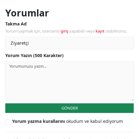
Yorumlar
Takma Ad
Yorum yapmak için, isterseniz
giriş
yapabilir veya
kayıt
olabilirsiniz.
Yorum Yazın (500 Karakter)
GÖNDER
Yorum yazma kurallarını
okudum ve kabul ediyorum