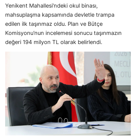
Yenikent Mahallesi’ndeki okul binası,
mahsuplaşma kapsamında devletle trampa
edilen ilk taşınmaz oldu. Plan ve Bütçe
Komisyonu’nun incelemesi sonucu taşınmazın
değeri 194 milyon TL olarak belirlendi.