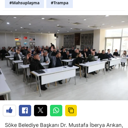
#Mahsuplaşma
#Trampa
Söke Belediye Başkanı Dr. Mustafa İberya Arıkan,