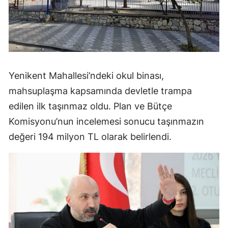
Yenikent Mahallesi’ndeki okul binası,
mahsuplaşma kapsamında devletle trampa
edilen ilk taşınmaz oldu. Plan ve Bütçe
Komisyonu’nun incelemesi sonucu taşınmazın
değeri 194 milyon TL olarak belirlendi.