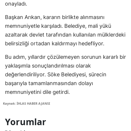
onayladı.
Başkan Arıkan, kararın birlikte alınmasını
memnuniyetle karşıladı. Belediye, mali yükü
azaltarak devlet tarafından kullanılan mülklerdeki
belirsizliği ortadan kaldırmayı hedefliyor.
Bu adım, yıllardır çözülemeyen sorunun kararlı bir
yaklaşımla sonuçlandırılması olarak
değerlendiriliyor. Söke Belediyesi, sürecin
başarıyla tamamlanmasından dolayı
memnuniyetini dile getirdi.
Kaynak: İHLAS HABER AJANSI
Yorumlar