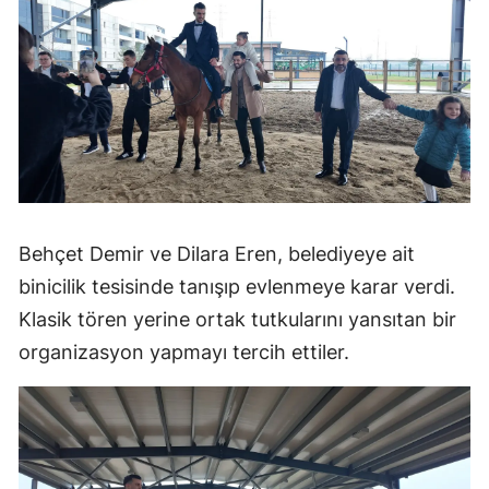
Behçet Demir ve Dilara Eren, belediyeye ait
binicilik tesisinde tanışıp evlenmeye karar verdi.
Klasik tören yerine ortak tutkularını yansıtan bir
organizasyon yapmayı tercih ettiler.