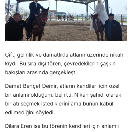
Çift, gelinlik ve damatlıkla atların üzerinde nikah
kıydı. Bu sıra dışı tören, çevredekilerin şaşkın
bakışları arasında gerçekleşti.
Damat Behçet Demir, atların kendileri için özel
bir anlamı olduğunu belirtti. Nikah şahidi olarak
bir atı seçmek istediklerini ama bunun kabul
edilmediğini söyledi.
Dilara Eren ise bu törenin kendileri için anlamlı