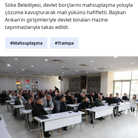
Söke Belediyesi, devlet borçlarını mahsuplaşma yoluyla
çözüme kavuşturarak mali yükünü hafifletti. Başkan
Arıkan’ın girişimleriyle devlet binaları Hazine
taşınmazlarıyla takas edildi.
#Mahsuplaşma
#Trampa