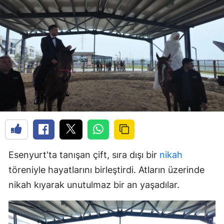
Esenyurt'ta tanışan çift, sıra dışı bir
nikah
töreniyle hayatlarını birleştirdi. Atların üzerinde
nikah kıyarak unutulmaz bir an yaşadılar.