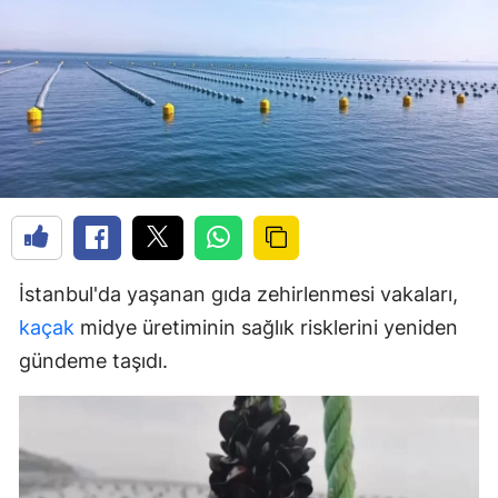
İstanbul'da yaşanan gıda zehirlenmesi vakaları,
kaçak
midye üretiminin sağlık risklerini yeniden
gündeme taşıdı.