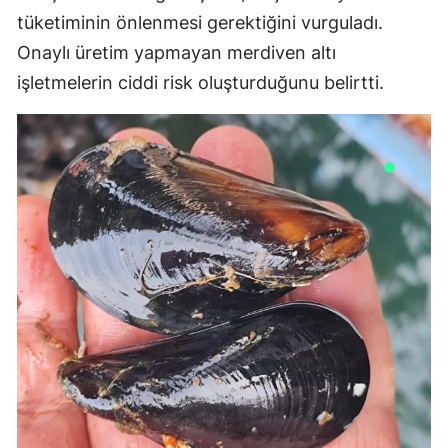
tüketiminin önlenmesi gerektiğini vurguladı.
Onaylı üretim yapmayan merdiven altı
işletmelerin ciddi risk oluşturduğunu belirtti.