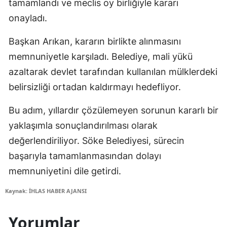
tamamlandı ve meclis oy birliğiyle kararı
onayladı.
Başkan Arıkan, kararın birlikte alınmasını
memnuniyetle karşıladı. Belediye, mali yükü
azaltarak devlet tarafından kullanılan mülklerdeki
belirsizliği ortadan kaldırmayı hedefliyor.
Bu adım, yıllardır çözülemeyen sorunun kararlı bir
yaklaşımla sonuçlandırılması olarak
değerlendiriliyor. Söke Belediyesi, sürecin
başarıyla tamamlanmasından dolayı
memnuniyetini dile getirdi.
Kaynak: İHLAS HABER AJANSI
Yorumlar