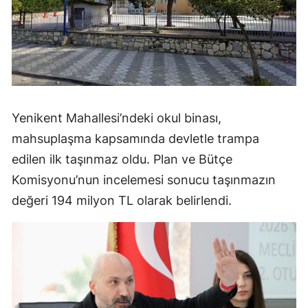
Yenikent Mahallesi’ndeki okul binası,
mahsuplaşma kapsamında devletle trampa
edilen ilk taşınmaz oldu. Plan ve Bütçe
Komisyonu’nun incelemesi sonucu taşınmazın
değeri 194 milyon TL olarak belirlendi.