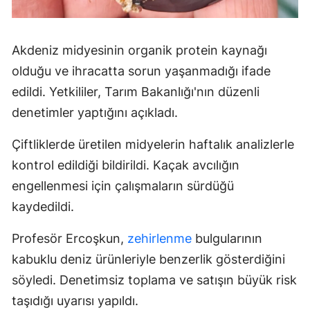
Akdeniz midyesinin organik protein kaynağı
olduğu ve ihracatta sorun yaşanmadığı ifade
edildi. Yetkililer, Tarım Bakanlığı'nın düzenli
denetimler yaptığını açıkladı.
Çiftliklerde üretilen midyelerin haftalık analizlerle
kontrol edildiği bildirildi. Kaçak avcılığın
engellenmesi için çalışmaların sürdüğü
kaydedildi.
Profesör Ercoşkun,
zehirlenme
bulgularının
kabuklu deniz ürünleriyle benzerlik gösterdiğini
söyledi. Denetimsiz toplama ve satışın büyük risk
taşıdığı uyarısı yapıldı.