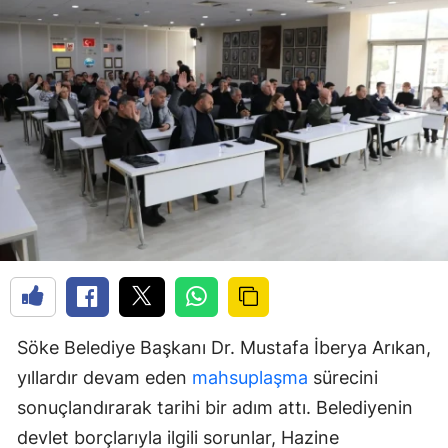
Söke Belediye Başkanı Dr. Mustafa İberya Arıkan,
yıllardır devam eden
mahsuplaşma
sürecini
sonuçlandırarak tarihi bir adım attı. Belediyenin
devlet borçlarıyla ilgili sorunlar, Hazine