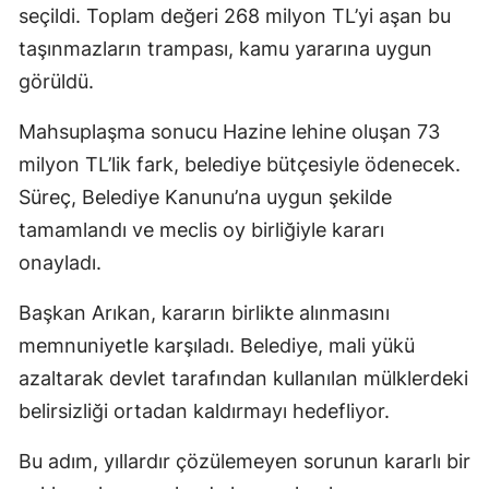
seçildi. Toplam değeri 268 milyon TL’yi aşan bu
taşınmazların trampası, kamu yararına uygun
görüldü.
Mahsuplaşma sonucu Hazine lehine oluşan 73
milyon TL’lik fark, belediye bütçesiyle ödenecek.
Süreç, Belediye Kanunu’na uygun şekilde
tamamlandı ve meclis oy birliğiyle kararı
onayladı.
Başkan Arıkan, kararın birlikte alınmasını
memnuniyetle karşıladı. Belediye, mali yükü
azaltarak devlet tarafından kullanılan mülklerdeki
belirsizliği ortadan kaldırmayı hedefliyor.
Bu adım, yıllardır çözülemeyen sorunun kararlı bir