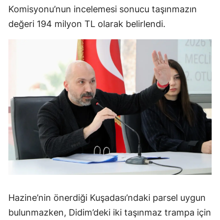
Komisyonu’nun incelemesi sonucu taşınmazın
değeri 194 milyon TL olarak belirlendi.
Hazine’nin önerdiği Kuşadası’ndaki parsel uygun
bulunmazken, Didim’deki iki taşınmaz trampa için