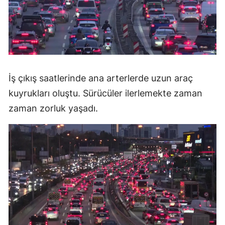
İş çıkış saatlerinde ana arterlerde uzun araç
kuyrukları oluştu. Sürücüler ilerlemekte zaman
zaman zorluk yaşadı.