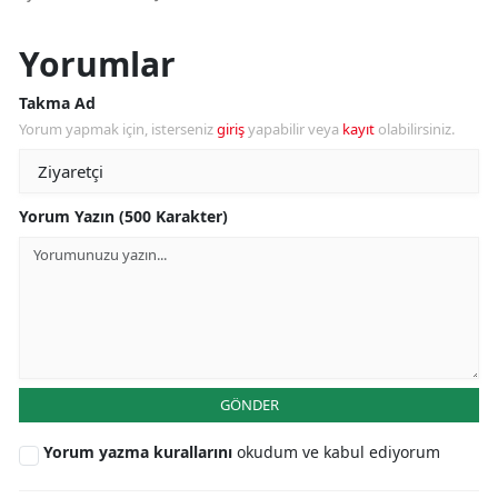
Yorumlar
Takma Ad
Yorum yapmak için, isterseniz
giriş
yapabilir veya
kayıt
olabilirsiniz.
Yorum Yazın (500 Karakter)
GÖNDER
Yorum yazma kurallarını
okudum ve kabul ediyorum