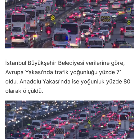
İstanbul Büyükşehir Belediyesi verilerine göre,
Avrupa Yakası'nda trafik yoğunluğu yüzde 71
oldu. Anadolu Yakası'nda ise yoğunluk yüzde 80
olarak ölçüldü.