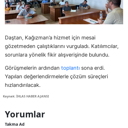
Daştan, Kağızman’a hizmet için mesai
gözetmeden çalıştıklarını vurguladı. Katılımcılar,
sorunlara yönelik fikir alışverişinde bulundu.
Görüşmelerin ardından
toplantı
sona erdi.
Yapılan değerlendirmelerle çözüm süreçleri
hızlandırılacak.
Kaynak: İHLAS HABER AJANSI
Yorumlar
Takma Ad