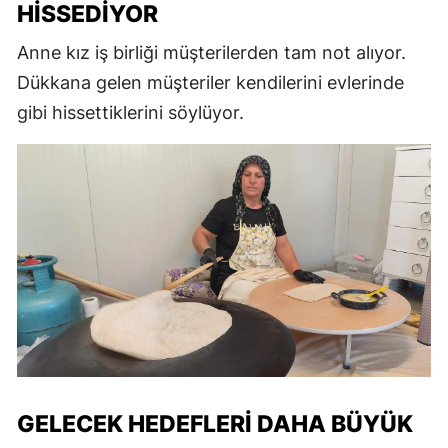
HISSEDIYOR
Anne kız iş birliği müşterilerden tam not alıyor.
Dükkana gelen müşteriler kendilerini evlerinde
gibi hissettiklerini söylüyor.
GELECEK HEDEFLERI DAHA BÜYÜK