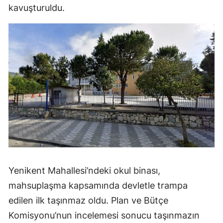
kavuşturuldu.
Yenikent Mahallesi’ndeki okul binası,
mahsuplaşma kapsamında devletle trampa
edilen ilk taşınmaz oldu. Plan ve Bütçe
Komisyonu’nun incelemesi sonucu taşınmazın