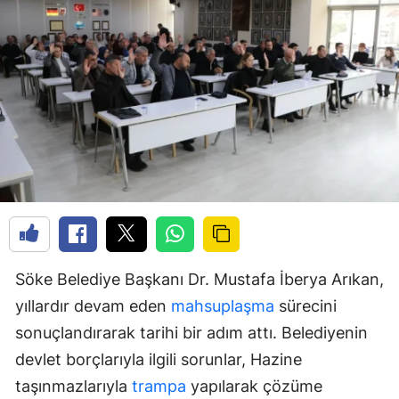
Söke Belediye Başkanı Dr. Mustafa İberya Arıkan,
yıllardır devam eden
mahsuplaşma
sürecini
sonuçlandırarak tarihi bir adım attı. Belediyenin
devlet borçlarıyla ilgili sorunlar, Hazine
taşınmazlarıyla
trampa
yapılarak çözüme