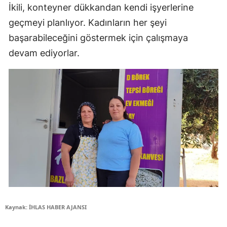
İkili, konteyner dükkandan kendi işyerlerine
geçmeyi planlıyor. Kadınların her şeyi
başarabileceğini göstermek için çalışmaya
devam ediyorlar.
Kaynak: İHLAS HABER AJANSI