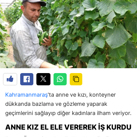
Kahramanmaraş
'ta anne ve kızı, konteyner
dükkanda bazlama ve gözleme yaparak
geçimlerini sağlayıp diğer kadınlara ilham veriyor.
ANNE KIZ EL ELE VEREREK IŞ KURDU