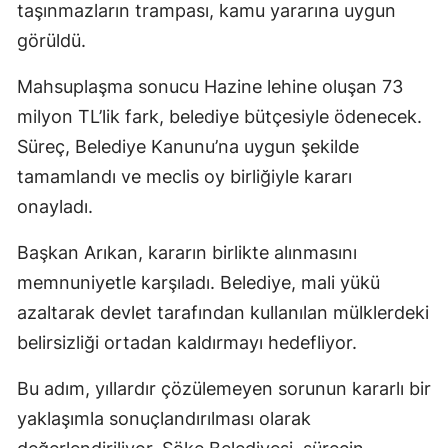
taşınmazların trampası, kamu yararına uygun
görüldü.
Mahsuplaşma sonucu Hazine lehine oluşan 73
milyon TL’lik fark, belediye bütçesiyle ödenecek.
Süreç, Belediye Kanunu’na uygun şekilde
tamamlandı ve meclis oy birliğiyle kararı
onayladı.
Başkan Arıkan, kararın birlikte alınmasını
memnuniyetle karşıladı. Belediye, mali yükü
azaltarak devlet tarafından kullanılan mülklerdeki
belirsizliği ortadan kaldırmayı hedefliyor.
Bu adım, yıllardır çözülemeyen sorunun kararlı bir
yaklaşımla sonuçlandırılması olarak