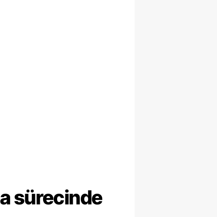
ma sürecinde