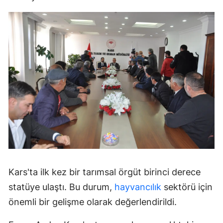
Kars'ta ilk kez bir tarımsal örgüt birinci derece
statüye ulaştı. Bu durum,
hayvancılık
sektörü için
önemli bir gelişme olarak değerlendirildi.