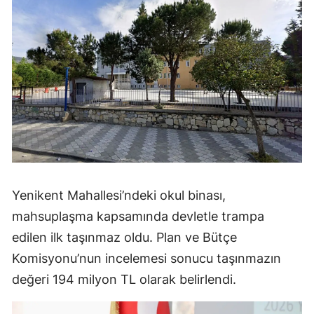
Yenikent Mahallesi’ndeki okul binası,
mahsuplaşma kapsamında devletle trampa
edilen ilk taşınmaz oldu. Plan ve Bütçe
Komisyonu’nun incelemesi sonucu taşınmazın
değeri 194 milyon TL olarak belirlendi.