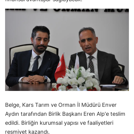
Belge, Kars Tarım ve Orman İl Müdürü Enver
Aydın tarafından Birlik Başkanı Eren Alp'e teslim
edildi. Birliğin kurumsal yapısı ve faaliyetleri
resmiyet kazandı.