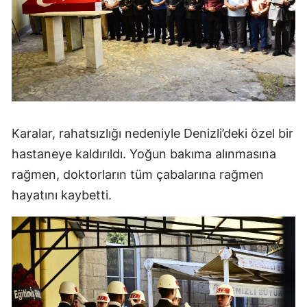
Karalar, rahatsızlığı nedeniyle Denizli’deki özel bir
hastaneye kaldırıldı. Yoğun bakıma alınmasına
rağmen, doktorların tüm çabalarına rağmen
hayatını kaybetti.