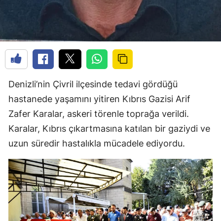
Denizli’nin Çivril ilçesinde tedavi gördüğü
hastanede yaşamını yitiren Kıbrıs Gazisi Arif
Zafer Karalar, askeri törenle toprağa verildi.
Karalar, Kıbrıs çıkartmasına katılan bir gaziydi ve
uzun süredir hastalıkla mücadele ediyordu.