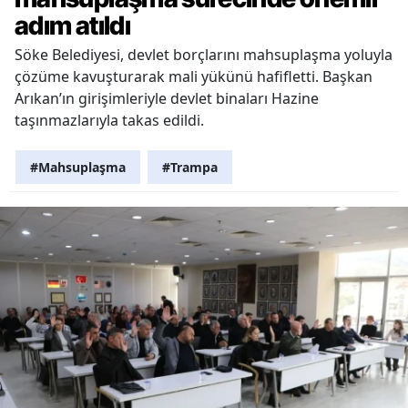
adım atıldı
Söke Belediyesi, devlet borçlarını mahsuplaşma yoluyla
çözüme kavuşturarak mali yükünü hafifletti. Başkan
Arıkan’ın girişimleriyle devlet binaları Hazine
taşınmazlarıyla takas edildi.
#Mahsuplaşma
#Trampa