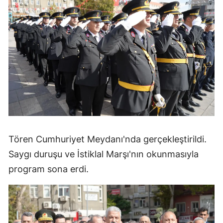
Tören Cumhuriyet Meydanı'nda gerçekleştirildi.
Saygı duruşu ve İstiklal Marşı'nın okunmasıyla
program sona erdi.