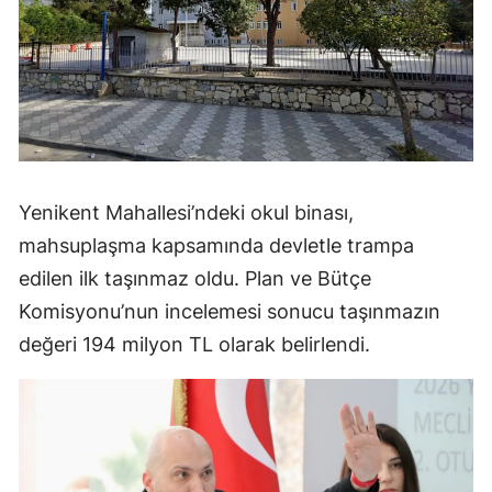
Yenikent Mahallesi’ndeki okul binası,
mahsuplaşma kapsamında devletle trampa
edilen ilk taşınmaz oldu. Plan ve Bütçe
Komisyonu’nun incelemesi sonucu taşınmazın
değeri 194 milyon TL olarak belirlendi.