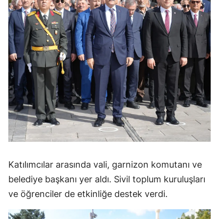
Katılımcılar arasında vali, garnizon komutanı ve
belediye başkanı yer aldı. Sivil toplum kuruluşları
ve öğrenciler de etkinliğe destek verdi.