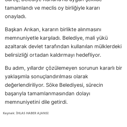
tamamlandı ve meclis oy birliğiyle kararı
onayladı.
Başkan Arıkan, kararın birlikte alınmasını
memnuniyetle karşıladı. Belediye, mali yükü
azaltarak devlet tarafından kullanılan mülklerdeki
belirsizliği ortadan kaldırmayı hedefliyor.
Bu adım, yıllardır çözülemeyen sorunun kararlı bir
yaklaşımla sonuçlandırılması olarak
değerlendiriliyor. Söke Belediyesi, sürecin
başarıyla tamamlanmasından dolayı
memnuniyetini dile getirdi.
Kaynak: İHLAS HABER AJANSI