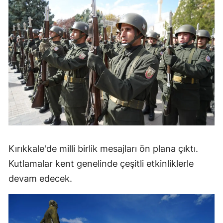
Kırıkkale'de milli birlik mesajları ön plana çıktı.
Kutlamalar kent genelinde çeşitli etkinliklerle
devam edecek.