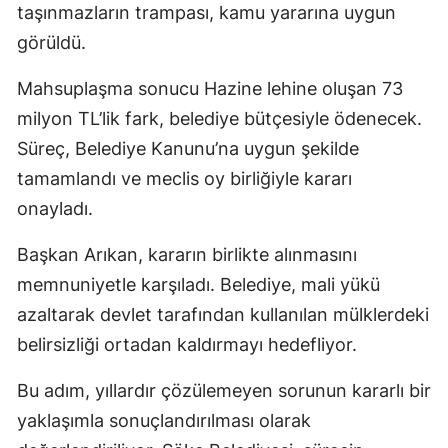
taşınmazların trampası, kamu yararına uygun
görüldü.
Mahsuplaşma sonucu Hazine lehine oluşan 73
milyon TL’lik fark, belediye bütçesiyle ödenecek.
Süreç, Belediye Kanunu’na uygun şekilde
tamamlandı ve meclis oy birliğiyle kararı
onayladı.
Başkan Arıkan, kararın birlikte alınmasını
memnuniyetle karşıladı. Belediye, mali yükü
azaltarak devlet tarafından kullanılan mülklerdeki
belirsizliği ortadan kaldırmayı hedefliyor.
Bu adım, yıllardır çözülemeyen sorunun kararlı bir
yaklaşımla sonuçlandırılması olarak