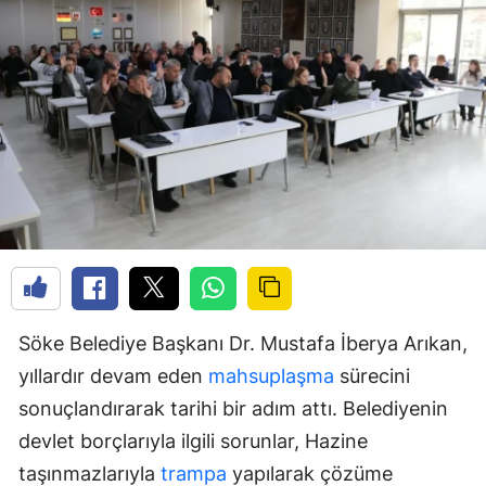
Söke Belediye Başkanı Dr. Mustafa İberya Arıkan,
yıllardır devam eden
mahsuplaşma
sürecini
sonuçlandırarak tarihi bir adım attı. Belediyenin
devlet borçlarıyla ilgili sorunlar, Hazine
taşınmazlarıyla
trampa
yapılarak çözüme