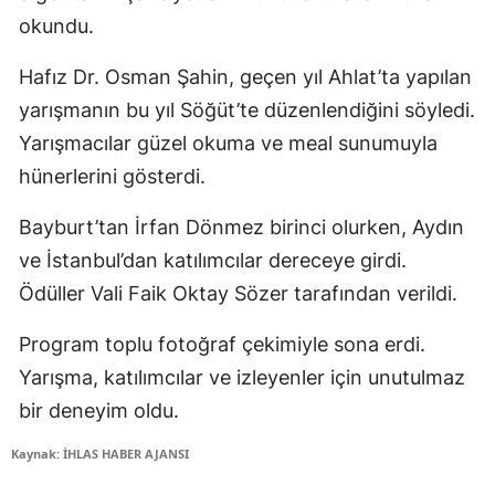
okundu.
Hafız Dr. Osman Şahin, geçen yıl Ahlat’ta yapılan
yarışmanın bu yıl Söğüt’te düzenlendiğini söyledi.
Yarışmacılar güzel okuma ve meal sunumuyla
hünerlerini gösterdi.
Bayburt’tan İrfan Dönmez birinci olurken, Aydın
ve İstanbul’dan katılımcılar dereceye girdi.
Ödüller Vali Faik Oktay Sözer tarafından verildi.
Program toplu fotoğraf çekimiyle sona erdi.
Yarışma, katılımcılar ve izleyenler için unutulmaz
bir deneyim oldu.
Kaynak: İHLAS HABER AJANSI