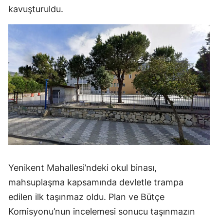
kavuşturuldu.
Yenikent Mahallesi’ndeki okul binası,
mahsuplaşma kapsamında devletle trampa
edilen ilk taşınmaz oldu. Plan ve Bütçe
Komisyonu’nun incelemesi sonucu taşınmazın