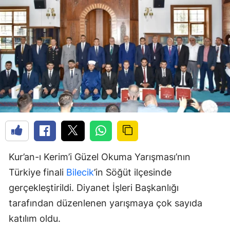
Kur’an-ı Kerim’i Güzel Okuma Yarışması’nın
Türkiye finali
Bilecik
’in Söğüt ilçesinde
gerçekleştirildi. Diyanet İşleri Başkanlığı
tarafından düzenlenen yarışmaya çok sayıda
katılım oldu.