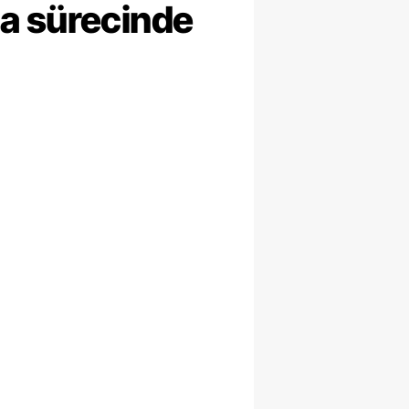
ma sürecinde