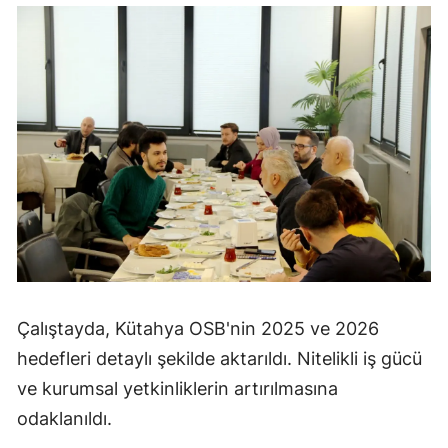
Çalıştayda, Kütahya OSB'nin 2025 ve 2026
hedefleri detaylı şekilde aktarıldı. Nitelikli iş gücü
ve kurumsal yetkinliklerin artırılmasına
odaklanıldı.