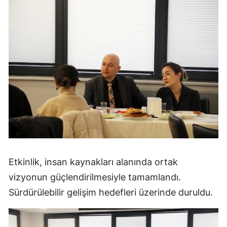
Etkinlik, insan kaynakları alanında ortak
vizyonun güçlendirilmesiyle tamamlandı.
Sürdürülebilir gelişim hedefleri üzerinde duruldu.