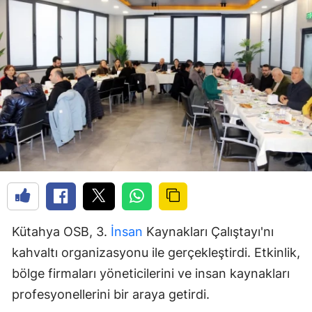
Kütahya OSB, 3.
İnsan
Kaynakları Çalıştayı'nı
kahvaltı organizasyonu ile gerçekleştirdi. Etkinlik,
bölge firmaları yöneticilerini ve insan kaynakları
profesyonellerini bir araya getirdi.