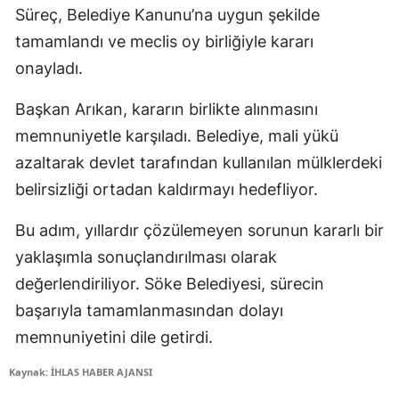
Süreç, Belediye Kanunu’na uygun şekilde
tamamlandı ve meclis oy birliğiyle kararı
onayladı.
Başkan Arıkan, kararın birlikte alınmasını
memnuniyetle karşıladı. Belediye, mali yükü
azaltarak devlet tarafından kullanılan mülklerdeki
belirsizliği ortadan kaldırmayı hedefliyor.
Bu adım, yıllardır çözülemeyen sorunun kararlı bir
yaklaşımla sonuçlandırılması olarak
değerlendiriliyor. Söke Belediyesi, sürecin
başarıyla tamamlanmasından dolayı
memnuniyetini dile getirdi.
Kaynak: İHLAS HABER AJANSI