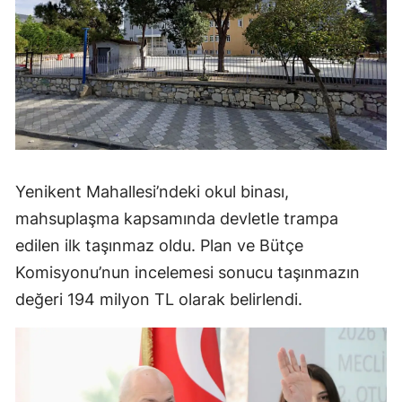
Yenikent Mahallesi’ndeki okul binası,
mahsuplaşma kapsamında devletle trampa
edilen ilk taşınmaz oldu. Plan ve Bütçe
Komisyonu’nun incelemesi sonucu taşınmazın
değeri 194 milyon TL olarak belirlendi.