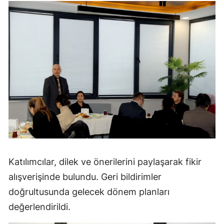
Katılımcılar, dilek ve önerilerini paylaşarak fikir
alışverişinde bulundu. Geri bildirimler
doğrultusunda gelecek dönem planları
değerlendirildi.