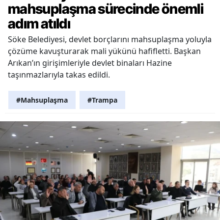
mahsuplaşma sürecinde önemli
adım atıldı
Söke Belediyesi, devlet borçlarını mahsuplaşma yoluyla
çözüme kavuşturarak mali yükünü hafifletti. Başkan
Arıkan’ın girişimleriyle devlet binaları Hazine
taşınmazlarıyla takas edildi.
#Mahsuplaşma
#Trampa