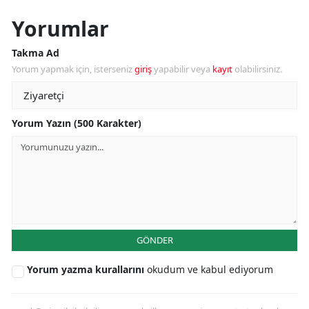
Yorumlar
Takma Ad
Yorum yapmak için, isterseniz
giriş
yapabilir veya
kayıt
olabilirsiniz.
Yorum Yazın (500 Karakter)
GÖNDER
Yorum yazma kurallarını
okudum ve kabul ediyorum