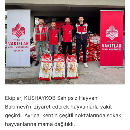
Ekipler, KÜSHAYKOB Sahipsiz Hayvan
Bakımevi'ni ziyaret ederek hayvanlarla vakit
geçirdi. Ayrıca, kentin çeşitli noktalarında sokak
hayvanlarına mama dağıtıldı.