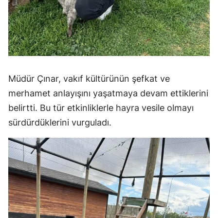
Müdür Çınar, vakıf kültürünün şefkat ve
merhamet anlayışını yaşatmaya devam ettiklerini
belirtti. Bu tür etkinliklerle hayra vesile olmayı
sürdürdüklerini vurguladı.