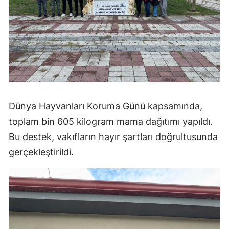
Dünya Hayvanları Koruma Günü kapsamında,
toplam bin 605 kilogram mama dağıtımı yapıldı.
Bu destek, vakıfların hayır şartları doğrultusunda
gerçekleştirildi.