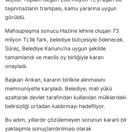
taşınmazların trampası, kamu yararına uygun
görüldü.
Mahsuplaşma sonucu Hazine lehine oluşan 73
milyon TL’lik fark, belediye bütçesiyle ödenecek.
Süreç, Belediye Kanunu’na uygun şekilde
tamamlandı ve meclis oy birliğiyle kararı
onayladı.
Başkan Arıkan, kararın birlikte alınmasını
memnuniyetle karşıladı. Belediye, mali yükü
azaltarak devlet tarafından kullanılan mülklerdeki
belirsizliği ortadan kaldırmayı hedefliyor.
Bu adım, yıllardır çözülemeyen sorunun kararlı bir
yaklaşımla sonuçlandırılması olarak