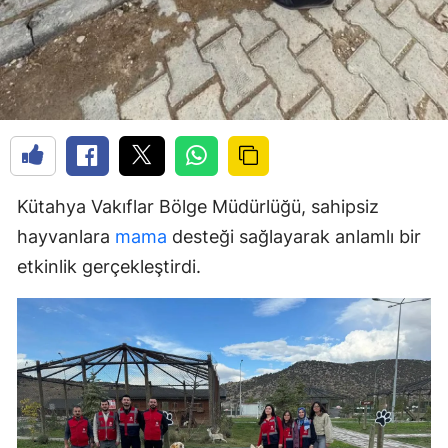
Kütahya Vakıflar Bölge Müdürlüğü, sahipsiz
hayvanlara
mama
desteği sağlayarak anlamlı bir
etkinlik gerçekleştirdi.