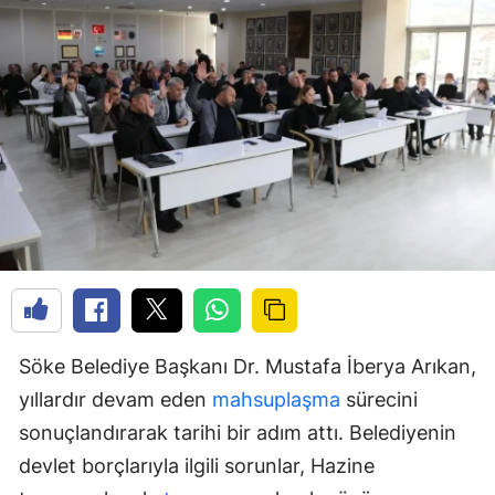
Söke Belediye Başkanı Dr. Mustafa İberya Arıkan,
yıllardır devam eden
mahsuplaşma
sürecini
sonuçlandırarak tarihi bir adım attı. Belediyenin
devlet borçlarıyla ilgili sorunlar, Hazine