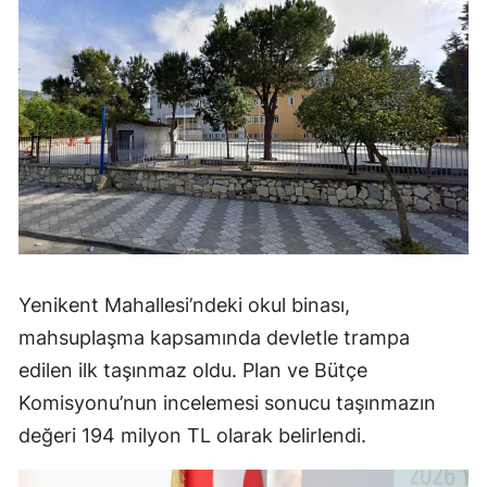
Yenikent Mahallesi’ndeki okul binası,
mahsuplaşma kapsamında devletle trampa
edilen ilk taşınmaz oldu. Plan ve Bütçe
Komisyonu’nun incelemesi sonucu taşınmazın
değeri 194 milyon TL olarak belirlendi.