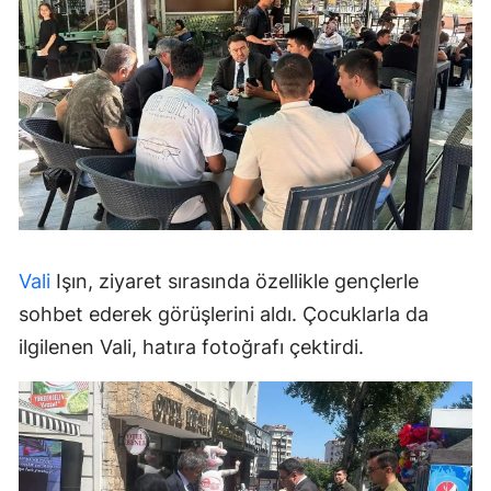
Vali
Işın, ziyaret sırasında özellikle gençlerle
sohbet ederek görüşlerini aldı. Çocuklarla da
ilgilenen Vali, hatıra fotoğrafı çektirdi.