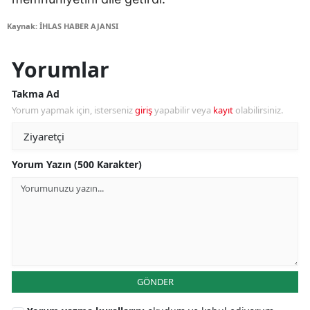
Kaynak: İHLAS HABER AJANSI
Yorumlar
Takma Ad
Yorum yapmak için, isterseniz
giriş
yapabilir veya
kayıt
olabilirsiniz.
Yorum Yazın (500 Karakter)
GÖNDER