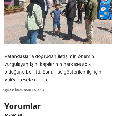
Vatandaşlarla doğrudan iletişimin önemini
vurgulayan Işın, kapılarının herkese açık
olduğunu belirtti. Esnaf ise gösterilen ilgi için
Vali'ye teşekkür etti.
Kaynak: İHLAS HABER AJANSI
Yorumlar
Takma Ad