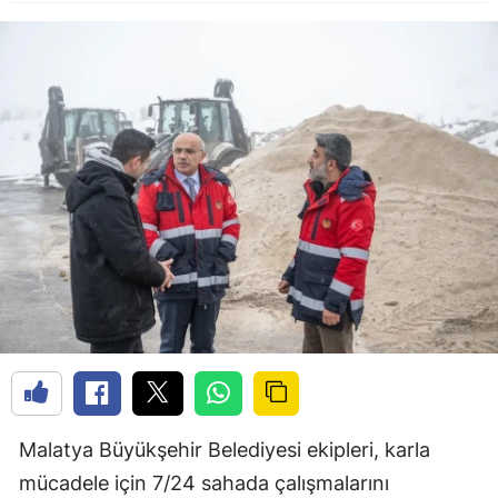
Malatya Büyükşehir Belediyesi ekipleri, karla
mücadele için 7/24 sahada çalışmalarını