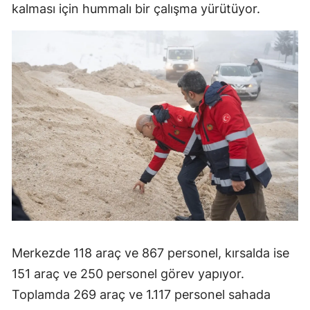
kalması için hummalı bir çalışma yürütüyor.
Merkezde 118 araç ve 867 personel, kırsalda ise
151 araç ve 250 personel görev yapıyor.
Toplamda 269 araç ve 1.117 personel sahada