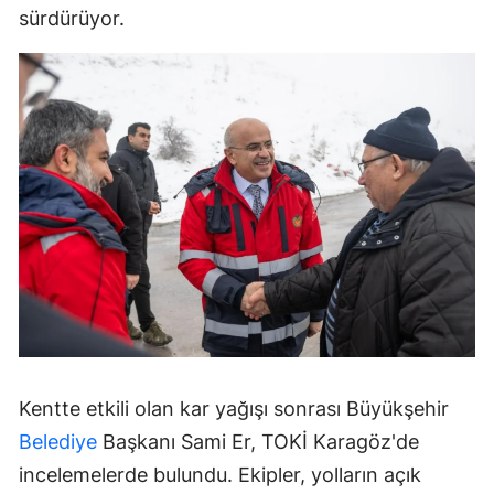
sürdürüyor.
Kentte etkili olan kar yağışı sonrası Büyükşehir
Belediye
Başkanı Sami Er, TOKİ Karagöz'de
incelemelerde bulundu. Ekipler, yolların açık