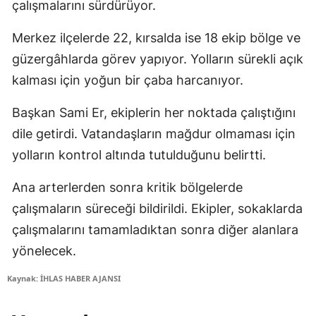
çalışmalarını sürdürüyor.
Merkez ilçelerde 22, kırsalda ise 18 ekip bölge ve
güzergâhlarda görev yapıyor. Yolların sürekli açık
kalması için yoğun bir çaba harcanıyor.
Başkan Sami Er, ekiplerin her noktada çalıştığını
dile getirdi. Vatandaşların mağdur olmaması için
yolların kontrol altında tutulduğunu belirtti.
Ana arterlerden sonra kritik bölgelerde
çalışmaların süreceği bildirildi. Ekipler, sokaklarda
çalışmalarını tamamladıktan sonra diğer alanlara
yönelecek.
Kaynak: İHLAS HABER AJANSI