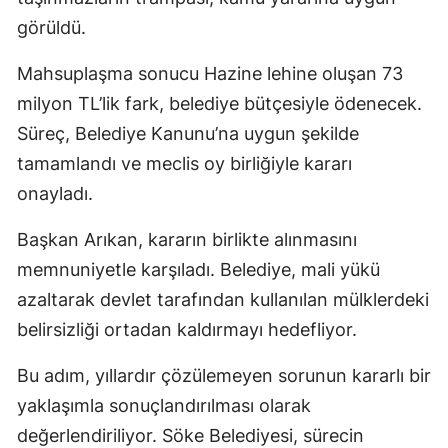
görüldü.
Mahsuplaşma sonucu Hazine lehine oluşan 73
milyon TL’lik fark, belediye bütçesiyle ödenecek.
Süreç, Belediye Kanunu’na uygun şekilde
tamamlandı ve meclis oy birliğiyle kararı
onayladı.
Başkan Arıkan, kararın birlikte alınmasını
memnuniyetle karşıladı. Belediye, mali yükü
azaltarak devlet tarafından kullanılan mülklerdeki
belirsizliği ortadan kaldırmayı hedefliyor.
Bu adım, yıllardır çözülemeyen sorunun kararlı bir
yaklaşımla sonuçlandırılması olarak
değerlendiriliyor. Söke Belediyesi, sürecin