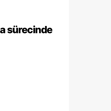
ma sürecinde