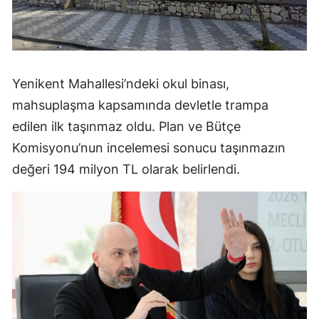
Yenikent Mahallesi’ndeki okul binası,
mahsuplaşma kapsamında devletle trampa
edilen ilk taşınmaz oldu. Plan ve Bütçe
Komisyonu’nun incelemesi sonucu taşınmazın
değeri 194 milyon TL olarak belirlendi.