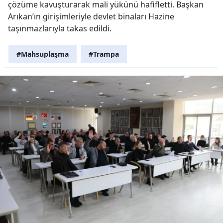
çözüme kavuşturarak mali yükünü hafifletti. Başkan
Arıkan’ın girişimleriyle devlet binaları Hazine
taşınmazlarıyla takas edildi.
#Mahsuplaşma
#Trampa