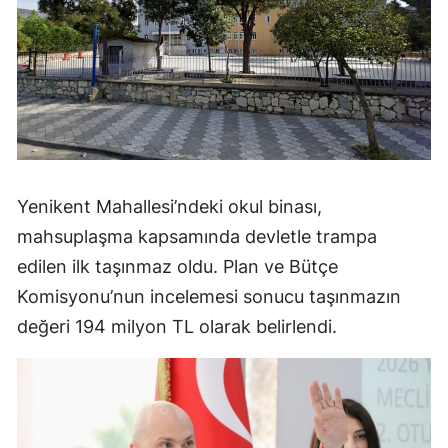
Yenikent Mahallesi’ndeki okul binası,
mahsuplaşma kapsamında devletle trampa
edilen ilk taşınmaz oldu. Plan ve Bütçe
Komisyonu’nun incelemesi sonucu taşınmazın
değeri 194 milyon TL olarak belirlendi.