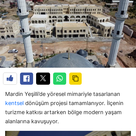
Mardin Yeşilli’de yöresel mimariyle tasarlanan
kentsel
dönüşüm projesi tamamlanıyor. İlçenin
turizme katkısı artarken bölge modern yaşam
alanlarına kavuşuyor.