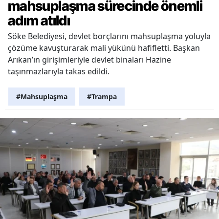
mahsuplaşma sürecinde önemli
adım atıldı
Söke Belediyesi, devlet borçlarını mahsuplaşma yoluyla
çözüme kavuşturarak mali yükünü hafifletti. Başkan
Arıkan’ın girişimleriyle devlet binaları Hazine
taşınmazlarıyla takas edildi.
#Mahsuplaşma
#Trampa