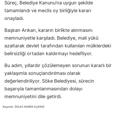
Süreç, Belediye Kanunu’na uygun şekilde
tamamlandı ve meclis oy birliğiyle kararı
onayladı.
Başkan Arıkan, kararın birlikte alınmasını
memnuniyetle karşıladı. Belediye, mali yükü
azaltarak devlet tarafından kullanılan mülklerdeki
belirsizliği ortadan kaldırmayı hedefliyor.
Bu adım, yıllardır çözülemeyen sorunun kararlı bir
yaklaşımla sonuçlandırılması olarak
değerlendiriliyor. Söke Belediyesi, sürecin
başarıyla tamamlanmasından dolayı
memnuniyetini dile getirdi.
Kaynak: İHLAS HABER AJANSI