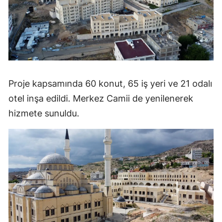
Proje kapsamında 60 konut, 65 iş yeri ve 21 odalı
otel inşa edildi. Merkez Camii de yenilenerek
hizmete sunuldu.