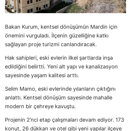
Bakan Kurum, kentsel dönüşümün Mardin için
önemini vurguladı. İlçenin güzelliğine katkı
sağlayan proje turizmi canlandıracak.
Hak sahipleri, eski evlerin ilkel şartlarda inşa
edildiğini belirtti. Yeni alt yapı ve kanalizasyon
sayesinde yaşam kalitesi arttı.
Selim Mamo, eski evlerinde yılanların çıktığını
anlattı. Kentsel dönüşüm sayesinde mahalle
modern bir çehreye kavuştu.
Projenin 2’nci etap çalışmaları devam ediyor. 173
konut, 26 dükkan ve otel gibi yeni yapılar ilçeye