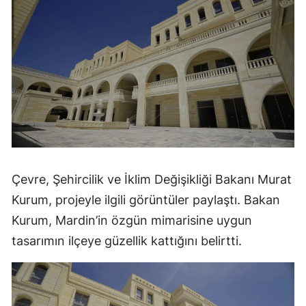
Çevre, Şehircilik ve İklim Değişikliği Bakanı Murat
Kurum, projeyle ilgili görüntüler paylaştı. Bakan
Kurum, Mardin’in özgün mimarisine uygun
tasarımın ilçeye güzellik kattığını belirtti.