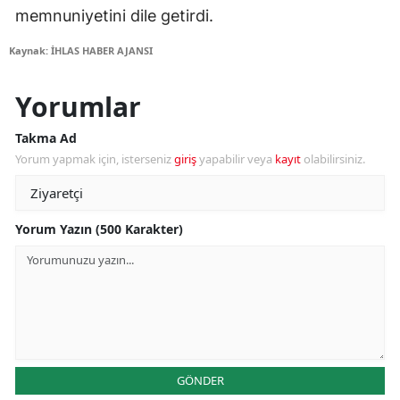
memnuniyetini dile getirdi.
Kaynak: İHLAS HABER AJANSI
Yorumlar
Takma Ad
Yorum yapmak için, isterseniz
giriş
yapabilir veya
kayıt
olabilirsiniz.
Yorum Yazın (500 Karakter)
GÖNDER