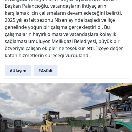
Başkan Palancıoğlu, vatandaşların ihtiyaçlarını
karşılamak için çalışmaların devam edeceğini belirtti.
2025 yılı asfalt sezonu Nisan ayında başladı ve ilçe
genelinde yoğun bir çalışma gerçekleştirildi. Bu
çalışmaların hayırlı olması ve vatandaşlara kolaylık
sağlaması umuluyor. Melikgazi Belediyesi, büyük bir
özveriyle çalışan ekiplerine teşekkür etti. İlçeye değer
katan hizmetlerin süreceği vurgulandı.
#Ulaşım
#Asfalt