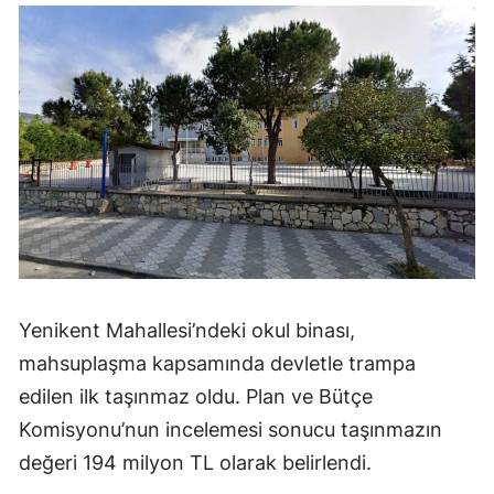
Yenikent Mahallesi’ndeki okul binası,
mahsuplaşma kapsamında devletle trampa
edilen ilk taşınmaz oldu. Plan ve Bütçe
Komisyonu’nun incelemesi sonucu taşınmazın
değeri 194 milyon TL olarak belirlendi.