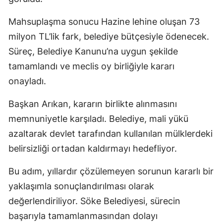
Mahsuplaşma sonucu Hazine lehine oluşan 73
milyon TL’lik fark, belediye bütçesiyle ödenecek.
Süreç, Belediye Kanunu’na uygun şekilde
tamamlandı ve meclis oy birliğiyle kararı
onayladı.
Başkan Arıkan, kararın birlikte alınmasını
memnuniyetle karşıladı. Belediye, mali yükü
azaltarak devlet tarafından kullanılan mülklerdeki
belirsizliği ortadan kaldırmayı hedefliyor.
Bu adım, yıllardır çözülemeyen sorunun kararlı bir
yaklaşımla sonuçlandırılması olarak
değerlendiriliyor. Söke Belediyesi, sürecin
başarıyla tamamlanmasından dolayı