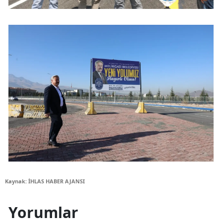
Kaynak: İHLAS HABER AJANSI
Yorumlar