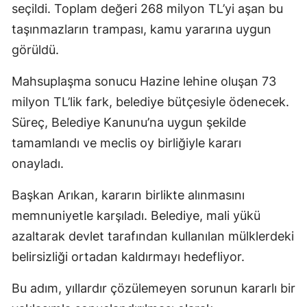
seçildi. Toplam değeri 268 milyon TL’yi aşan bu
taşınmazların trampası, kamu yararına uygun
görüldü.
Mahsuplaşma sonucu Hazine lehine oluşan 73
milyon TL’lik fark, belediye bütçesiyle ödenecek.
Süreç, Belediye Kanunu’na uygun şekilde
tamamlandı ve meclis oy birliğiyle kararı
onayladı.
Başkan Arıkan, kararın birlikte alınmasını
memnuniyetle karşıladı. Belediye, mali yükü
azaltarak devlet tarafından kullanılan mülklerdeki
belirsizliği ortadan kaldırmayı hedefliyor.
Bu adım, yıllardır çözülemeyen sorunun kararlı bir