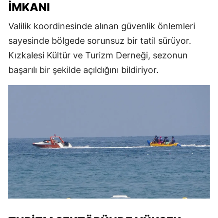
İMKANI
Valilik koordinesinde alınan güvenlik önlemleri
sayesinde bölgede sorunsuz bir tatil sürüyor.
Kızkalesi Kültür ve Turizm Derneği, sezonun
başarılı bir şekilde açıldığını bildiriyor.