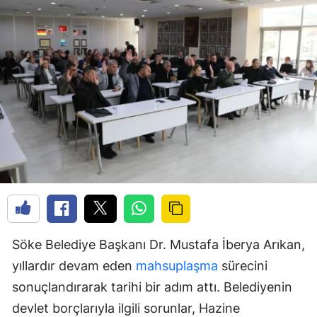
Söke Belediye Başkanı Dr. Mustafa İberya Arıkan,
yıllardır devam eden
mahsuplaşma
sürecini
sonuçlandırarak tarihi bir adım attı. Belediyenin
devlet borçlarıyla ilgili sorunlar, Hazine