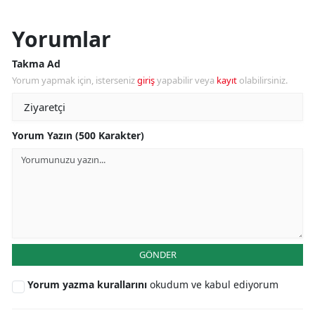
Yorumlar
Takma Ad
Yorum yapmak için, isterseniz
giriş
yapabilir veya
kayıt
olabilirsiniz.
Yorum Yazın (500 Karakter)
GÖNDER
Yorum yazma kurallarını
okudum ve kabul ediyorum