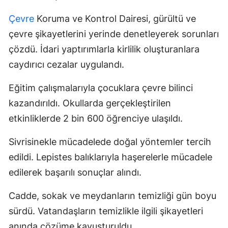
Çevre
Koruma ve Kontrol Dairesi, gürültü ve
çevre şikayetlerini yerinde denetleyerek sorunları
çözdü. İdari yaptırımlarla kirlilik oluşturanlara
caydırıcı cezalar uygulandı.
Eğitim çalışmalarıyla çocuklara çevre bilinci
kazandırıldı. Okullarda gerçekleştirilen
etkinliklerde 2 bin 600 öğrenciye ulaşıldı.
Sivrisinekle mücadelede doğal yöntemler tercih
edildi. Lepistes balıklarıyla haşerelerle mücadele
edilerek başarılı sonuçlar alındı.
Cadde, sokak ve meydanların temizliği gün boyu
sürdü. Vatandaşların temizlikle ilgili şikayetleri
anında çözüme kavuşturuldu.