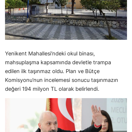
Yenikent Mahallesi’ndeki okul binası,
mahsuplaşma kapsamında devletle trampa
edilen ilk taşınmaz oldu. Plan ve Bütçe
Komisyonu’nun incelemesi sonucu taşınmazın
değeri 194 milyon TL olarak belirlendi.