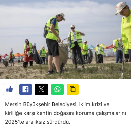
Mersin Büyükşehir Belediyesi, iklim krizi ve
kirliliğe karşı kentin doğasını koruma çalışmalarını
2025'te aralıksız sürdürdü.