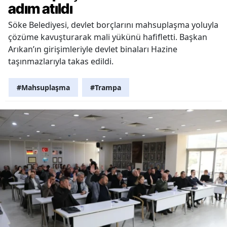
adım atıldı
Söke Belediyesi, devlet borçlarını mahsuplaşma yoluyla
çözüme kavuşturarak mali yükünü hafifletti. Başkan
Arıkan’ın girişimleriyle devlet binaları Hazine
taşınmazlarıyla takas edildi.
#Mahsuplaşma
#Trampa