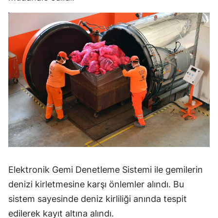
Elektronik Gemi Denetleme Sistemi ile gemilerin
denizi kirletmesine karşı önlemler alındı. Bu
sistem sayesinde deniz kirliliği anında tespit
edilerek kayıt altına alındı.