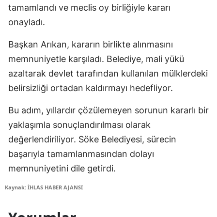
tamamlandı ve meclis oy birliğiyle kararı
onayladı.
Başkan Arıkan, kararın birlikte alınmasını
memnuniyetle karşıladı. Belediye, mali yükü
azaltarak devlet tarafından kullanılan mülklerdeki
belirsizliği ortadan kaldırmayı hedefliyor.
Bu adım, yıllardır çözülemeyen sorunun kararlı bir
yaklaşımla sonuçlandırılması olarak
değerlendiriliyor. Söke Belediyesi, sürecin
başarıyla tamamlanmasından dolayı
memnuniyetini dile getirdi.
Kaynak: İHLAS HABER AJANSI