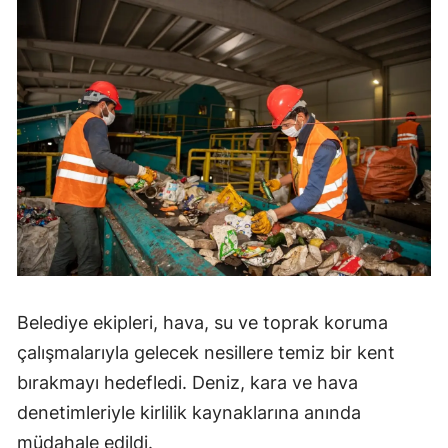
Belediye ekipleri, hava, su ve toprak koruma
çalışmalarıyla gelecek nesillere temiz bir kent
bırakmayı hedefledi. Deniz, kara ve hava
denetimleriyle kirlilik kaynaklarına anında
müdahale edildi.