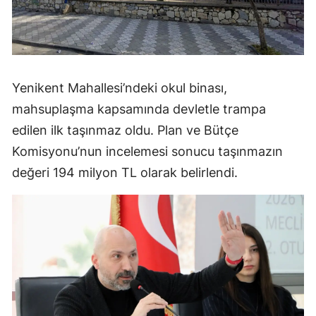
Yenikent Mahallesi’ndeki okul binası,
mahsuplaşma kapsamında devletle trampa
edilen ilk taşınmaz oldu. Plan ve Bütçe
Komisyonu’nun incelemesi sonucu taşınmazın
değeri 194 milyon TL olarak belirlendi.