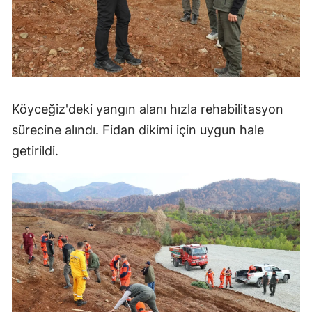
Köyceğiz'deki yangın alanı hızla rehabilitasyon
sürecine alındı. Fidan dikimi için uygun hale
getirildi.