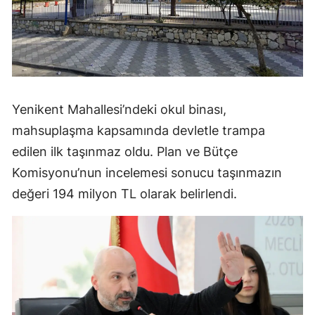
Yenikent Mahallesi’ndeki okul binası,
mahsuplaşma kapsamında devletle trampa
edilen ilk taşınmaz oldu. Plan ve Bütçe
Komisyonu’nun incelemesi sonucu taşınmazın
değeri 194 milyon TL olarak belirlendi.