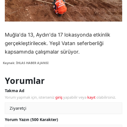
Muğla'da 13, Aydın'da 17 lokasyonda etkinlik
gerçekleştirilecek. Yeşil Vatan seferberliği
kapsamında çalışmalar sürüyor.
Kaynak: İHLAS HABER AJANSI
Yorumlar
Takma Ad
Yorum yapmak için, isterseniz
giriş
yapabilir veya
kayıt
olabilirsiniz.
Yorum Yazın (500 Karakter)