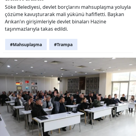
Söke Belediyesi, devlet borçlarını mahsuplaşma yoluyla
çözüme kavuşturarak mali yükünü hafifletti. Başkan
Arıkan’ın girişimleriyle devlet binaları Hazine
taşınmazlarıyla takas edildi.
#Mahsuplaşma
#Trampa