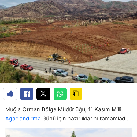
Muğla Orman Bölge Müdürlüğü, 11 Kasım Milli
Ağaçlandırma
Günü için hazırlıklarını tamamladı.