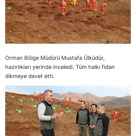
Orman Bölge Müdürü Mustafa Ülküdür,
hazırlıkları yerinde inceledi. Tüm halkı fidan
dikmeye davet etti.