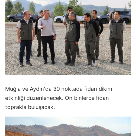
Muğla ve Aydın'da 30 noktada fidan dikim
etkinliği düzenlenecek. On binlerce fidan
toprakla buluşacak.