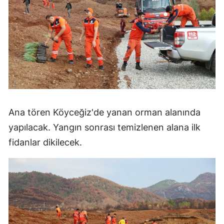
Ana tören Köyceğiz'de yanan orman alanında
yapılacak. Yangın sonrası temizlenen alana ilk
fidanlar dikilecek.