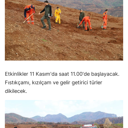
Etkinlikler 11 Kasım'da saat 11.00'de başlayacak.
Fıstıkçamı, kızılçam ve gelir getirici türler
dikilecek.