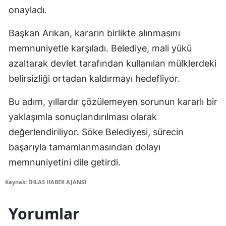
onayladı.
Başkan Arıkan, kararın birlikte alınmasını
memnuniyetle karşıladı. Belediye, mali yükü
azaltarak devlet tarafından kullanılan mülklerdeki
belirsizliği ortadan kaldırmayı hedefliyor.
Bu adım, yıllardır çözülemeyen sorunun kararlı bir
yaklaşımla sonuçlandırılması olarak
değerlendiriliyor. Söke Belediyesi, sürecin
başarıyla tamamlanmasından dolayı
memnuniyetini dile getirdi.
Kaynak: İHLAS HABER AJANSI
Yorumlar