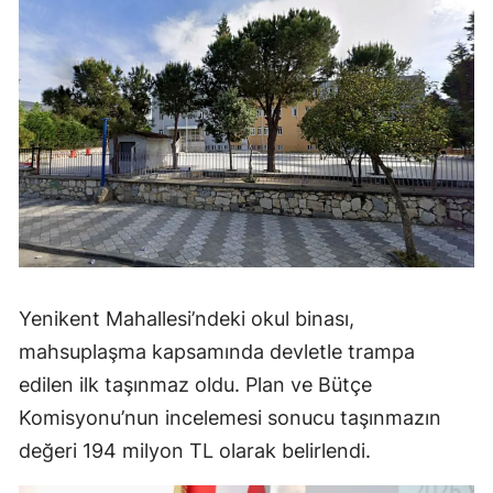
Yenikent Mahallesi’ndeki okul binası,
mahsuplaşma kapsamında devletle trampa
edilen ilk taşınmaz oldu. Plan ve Bütçe
Komisyonu’nun incelemesi sonucu taşınmazın
değeri 194 milyon TL olarak belirlendi.