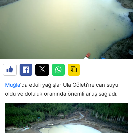
Muğla
'da etkili yağışlar Ula Göleti'ne can suyu
oldu ve doluluk oranında önemli artış sağladı.