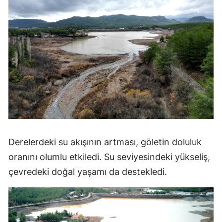
Derelerdeki su akışının artması, göletin doluluk
oranını olumlu etkiledi. Su seviyesindeki yükseliş,
çevredeki doğal yaşamı da destekledi.