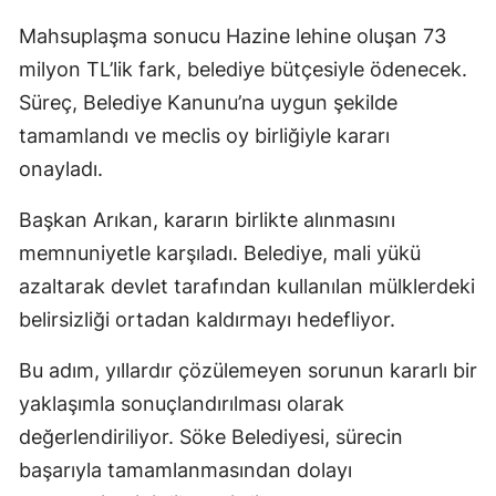
Mahsuplaşma sonucu Hazine lehine oluşan 73
milyon TL’lik fark, belediye bütçesiyle ödenecek.
Süreç, Belediye Kanunu’na uygun şekilde
tamamlandı ve meclis oy birliğiyle kararı
onayladı.
Başkan Arıkan, kararın birlikte alınmasını
memnuniyetle karşıladı. Belediye, mali yükü
azaltarak devlet tarafından kullanılan mülklerdeki
belirsizliği ortadan kaldırmayı hedefliyor.
Bu adım, yıllardır çözülemeyen sorunun kararlı bir
yaklaşımla sonuçlandırılması olarak
değerlendiriliyor. Söke Belediyesi, sürecin
başarıyla tamamlanmasından dolayı