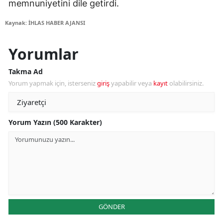
memnuniyetini dile getirdi.
Kaynak: İHLAS HABER AJANSI
Yorumlar
Takma Ad
Yorum yapmak için, isterseniz
giriş
yapabilir veya
kayıt
olabilirsiniz.
Yorum Yazın (500 Karakter)
GÖNDER