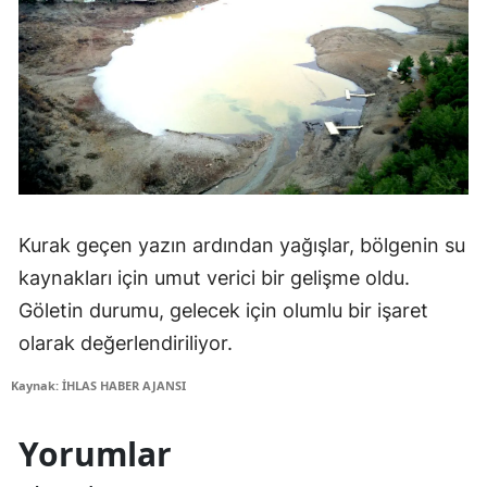
Kurak geçen yazın ardından yağışlar, bölgenin su
kaynakları için umut verici bir gelişme oldu.
Göletin durumu, gelecek için olumlu bir işaret
olarak değerlendiriliyor.
Kaynak: İHLAS HABER AJANSI
Yorumlar