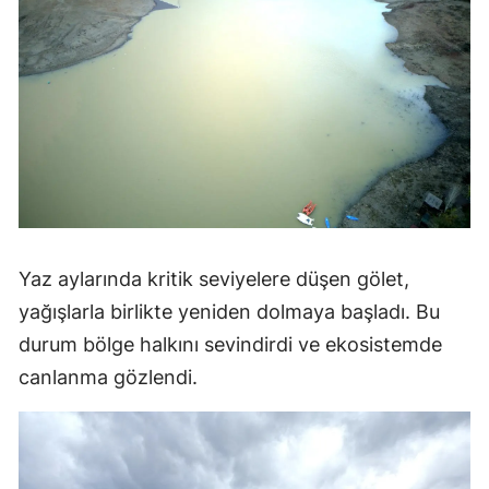
Yaz aylarında kritik seviyelere düşen gölet,
yağışlarla birlikte yeniden dolmaya başladı. Bu
durum bölge halkını sevindirdi ve ekosistemde
canlanma gözlendi.