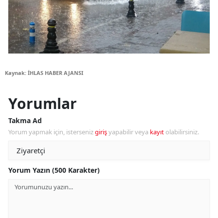
Kaynak: İHLAS HABER AJANSI
Yorumlar
Takma Ad
Yorum yapmak için, isterseniz
giriş
yapabilir veya
kayıt
olabilirsiniz.
Yorum Yazın (500 Karakter)