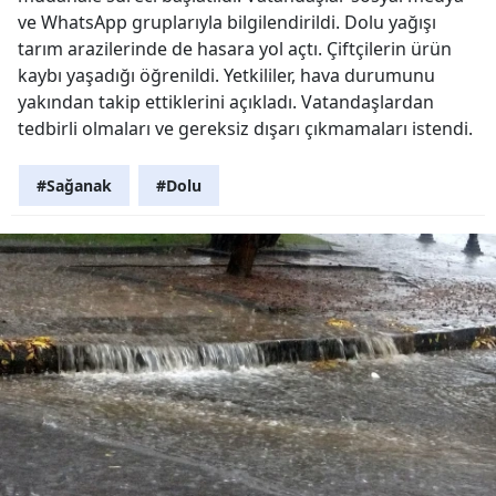
ve WhatsApp gruplarıyla bilgilendirildi. Dolu yağışı
tarım arazilerinde de hasara yol açtı. Çiftçilerin ürün
kaybı yaşadığı öğrenildi. Yetkililer, hava durumunu
yakından takip ettiklerini açıkladı. Vatandaşlardan
tedbirli olmaları ve gereksiz dışarı çıkmamaları istendi.
#Sağanak
#Dolu