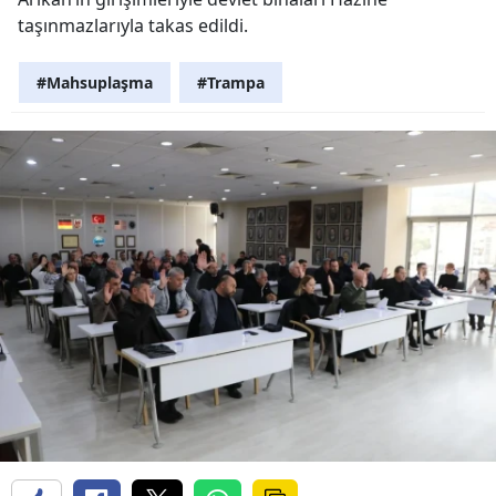
taşınmazlarıyla takas edildi.
#Mahsuplaşma
#Trampa