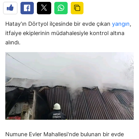
Hatay'ın Dörtyol ilçesinde bir evde çıkan
yangın
,
itfaiye ekiplerinin müdahalesiyle kontrol altına
alındı.
Numune Evler Mahallesi'nde bulunan bir evde