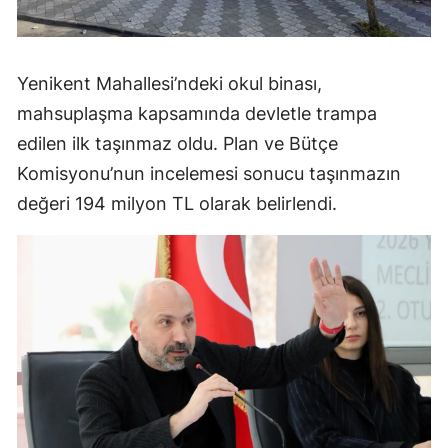
Yenikent Mahallesi’ndeki okul binası,
mahsuplaşma kapsamında devletle trampa
edilen ilk taşınmaz oldu. Plan ve Bütçe
Komisyonu’nun incelemesi sonucu taşınmazın
değeri 194 milyon TL olarak belirlendi.