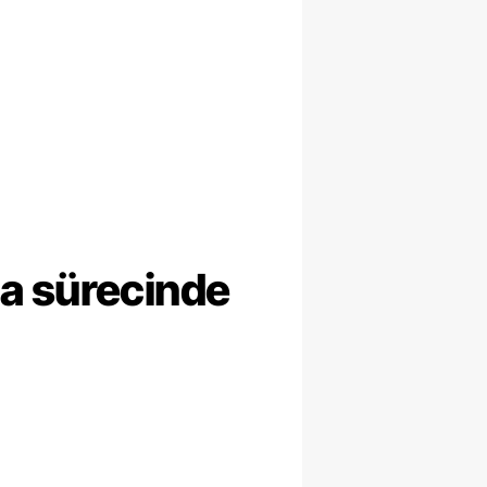
ma sürecinde