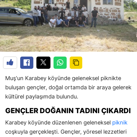
Muş'un Karabey köyünde geleneksel piknikte
buluşan gençler, doğal ortamda bir araya gelerek
kültürel paylaşımda bulundu.
GENÇLER DOĞANIN TADINI ÇIKARDI
Karabey köyünde düzenlenen geleneksel
piknik
coşkuyla gerçekleşti. Gençler, yöresel lezzetleri