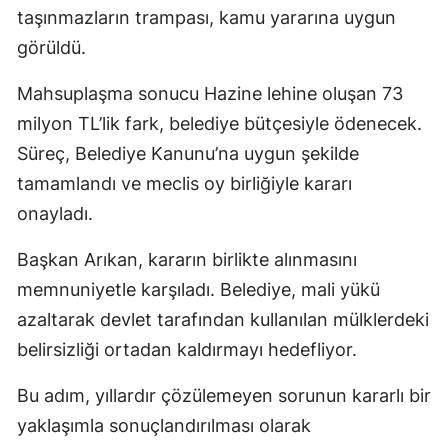
taşınmazların trampası, kamu yararına uygun
görüldü.
Mahsuplaşma sonucu Hazine lehine oluşan 73
milyon TL’lik fark, belediye bütçesiyle ödenecek.
Süreç, Belediye Kanunu’na uygun şekilde
tamamlandı ve meclis oy birliğiyle kararı
onayladı.
Başkan Arıkan, kararın birlikte alınmasını
memnuniyetle karşıladı. Belediye, mali yükü
azaltarak devlet tarafından kullanılan mülklerdeki
belirsizliği ortadan kaldırmayı hedefliyor.
Bu adım, yıllardır çözülemeyen sorunun kararlı bir
yaklaşımla sonuçlandırılması olarak