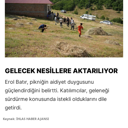
GELECEK NESILLERE AKTARILIYOR
Erol Batır, pikniğin aidiyet duygusunu
güçlendirdiğini belirtti. Katılımcılar, geleneği
sürdürme konusunda istekli olduklarını dile
getirdi.
Kaynak: İHLAS HABER AJANSI