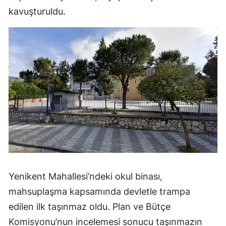
kavuşturuldu.
Yenikent Mahallesi’ndeki okul binası,
mahsuplaşma kapsamında devletle trampa
edilen ilk taşınmaz oldu. Plan ve Bütçe
Komisyonu’nun incelemesi sonucu taşınmazın