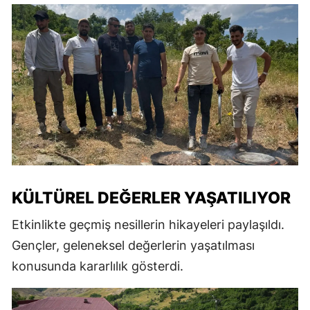
KÜLTÜREL DEĞERLER YAŞATILIYOR
Etkinlikte geçmiş nesillerin hikayeleri paylaşıldı.
Gençler, geleneksel değerlerin yaşatılması
konusunda kararlılık gösterdi.