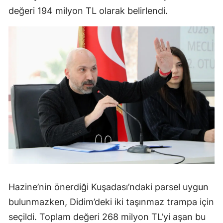
değeri 194 milyon TL olarak belirlendi.
Hazine’nin önerdiği Kuşadası’ndaki parsel uygun
bulunmazken, Didim’deki iki taşınmaz trampa için
seçildi. Toplam değeri 268 milyon TL’yi aşan bu