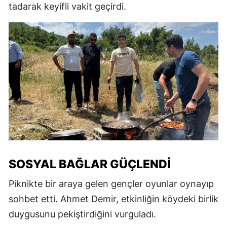
tadarak keyifli vakit geçirdi.
SOSYAL BAĞLAR GÜÇLENDI
Piknikte bir araya gelen gençler oyunlar oynayıp
sohbet etti. Ahmet Demir, etkinliğin köydeki birlik
duygusunu pekiştirdiğini vurguladı.