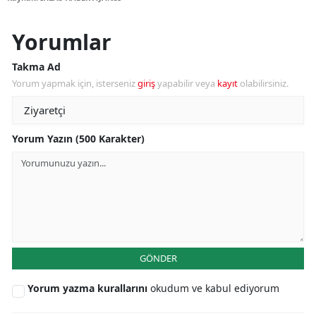
Yorumlar
Takma Ad
Yorum yapmak için, isterseniz
giriş
yapabilir veya
kayıt
olabilirsiniz.
Yorum Yazın (500 Karakter)
GÖNDER
Yorum yazma kurallarını
okudum ve kabul ediyorum