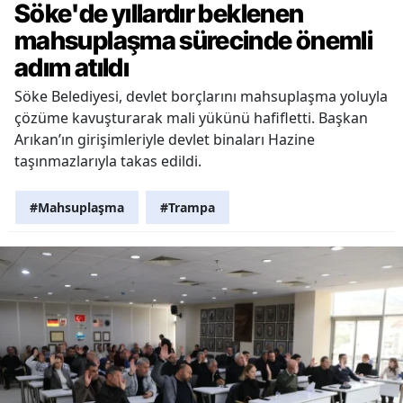
Söke'de yıllardır beklenen
mahsuplaşma sürecinde önemli
adım atıldı
Söke Belediyesi, devlet borçlarını mahsuplaşma yoluyla
çözüme kavuşturarak mali yükünü hafifletti. Başkan
Arıkan’ın girişimleriyle devlet binaları Hazine
taşınmazlarıyla takas edildi.
#Mahsuplaşma
#Trampa