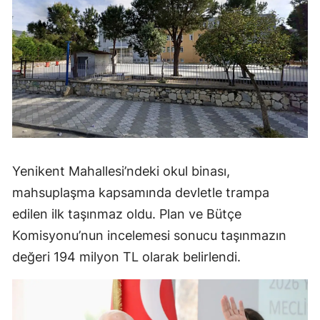
Yenikent Mahallesi’ndeki okul binası,
mahsuplaşma kapsamında devletle trampa
edilen ilk taşınmaz oldu. Plan ve Bütçe
Komisyonu’nun incelemesi sonucu taşınmazın
değeri 194 milyon TL olarak belirlendi.