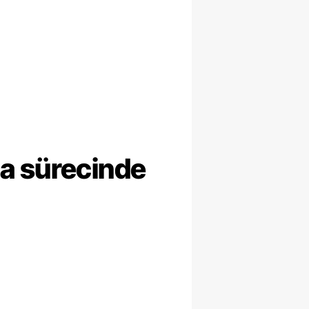
ma sürecinde