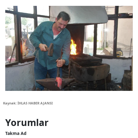
Kaynak: İHLAS HABER AJANSI
Yorumlar
Takma Ad