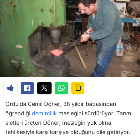
Ordu'da Cemil Döner, 38 yıldır babasından
öğrendiği
demircilik
mesleğini sürdürüyor. Tarım
aletleri üreten Döner, mesleğin yok olma
tehlikesiyle karşı karşıya olduğunu dile getiriyor.