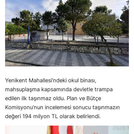
Yenikent Mahallesi’ndeki okul binası,
mahsuplaşma kapsamında devletle trampa
edilen ilk taşınmaz oldu. Plan ve Bütçe
Komisyonu’nun incelemesi sonucu taşınmazın
değeri 194 milyon TL olarak belirlendi.