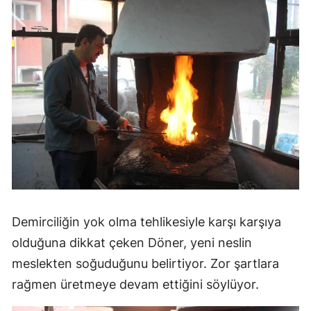
Demirciliğin yok olma tehlikesiyle karşı karşıya
olduğuna dikkat çeken Döner, yeni neslin
meslekten soğuduğunu belirtiyor. Zor şartlara
rağmen üretmeye devam ettiğini söylüyor.