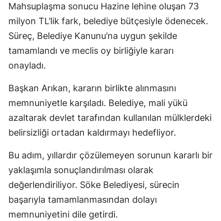
Mahsuplaşma sonucu Hazine lehine oluşan 73
milyon TL’lik fark, belediye bütçesiyle ödenecek.
Süreç, Belediye Kanunu’na uygun şekilde
tamamlandı ve meclis oy birliğiyle kararı
onayladı.
Başkan Arıkan, kararın birlikte alınmasını
memnuniyetle karşıladı. Belediye, mali yükü
azaltarak devlet tarafından kullanılan mülklerdeki
belirsizliği ortadan kaldırmayı hedefliyor.
Bu adım, yıllardır çözülemeyen sorunun kararlı bir
yaklaşımla sonuçlandırılması olarak
değerlendiriliyor. Söke Belediyesi, sürecin
başarıyla tamamlanmasından dolayı
memnuniyetini dile getirdi.