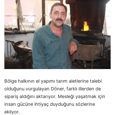
Bölge halkının el yapımı tarım aletlerine talebi
olduğunu vurgulayan Döner, farklı illerden de
sipariş aldığını aktarıyor. Mesleği yaşatmak için
insan gücüne ihtiyaç duyduğunu sözlerine
ekliyor.