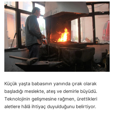
Küçük yaşta babasının yanında çırak olarak
başladığı meslekte, ateş ve demirle büyüdü.
Teknolojinin gelişmesine rağmen, ürettikleri
aletlere hâlâ ihtiyaç duyulduğunu belirtiyor.