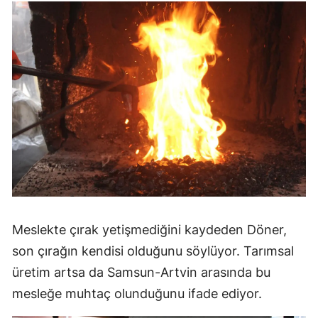
Meslekte çırak yetişmediğini kaydeden Döner,
son çırağın kendisi olduğunu söylüyor. Tarımsal
üretim artsa da Samsun-Artvin arasında bu
mesleğe muhtaç olunduğunu ifade ediyor.