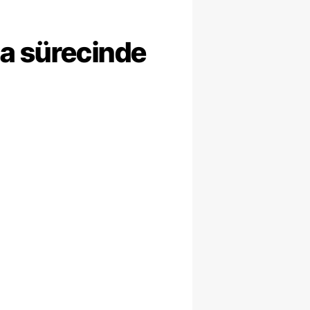
ma sürecinde