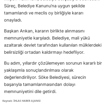
Süreç, Belediye Kanunu’na uygun şekilde
tamamlandı ve meclis oy birliğiyle kararı
onayladı.
Başkan Arıkan, kararın birlikte alınmasını
memnuniyetle karşıladı. Belediye, mali yükü
azaltarak devlet tarafından kullanılan mülklerdeki
belirsizliği ortadan kaldırmayı hedefliyor.
Bu adım, yıllardır çözülemeyen sorunun kararlı bir
yaklaşımla sonuçlandırılması olarak
değerlendiriliyor. Söke Belediyesi, sürecin
başarıyla tamamlanmasından dolayı
memnuniyetini dile getirdi.
Kaynak: İHLAS HABER AJANSI