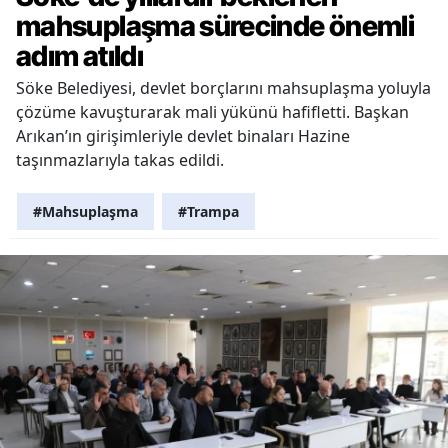
mahsuplaşma sürecinde önemli
adım atıldı
Söke Belediyesi, devlet borçlarını mahsuplaşma yoluyla
çözüme kavuşturarak mali yükünü hafifletti. Başkan
Arıkan’ın girişimleriyle devlet binaları Hazine
taşınmazlarıyla takas edildi.
#Mahsuplaşma
#Trampa