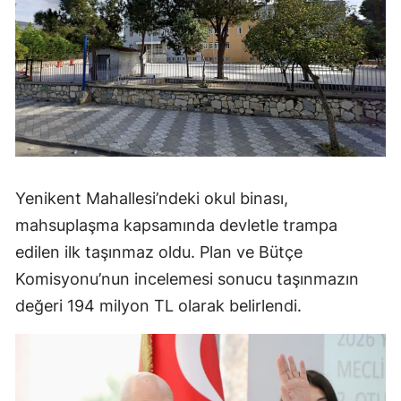
Yenikent Mahallesi’ndeki okul binası,
mahsuplaşma kapsamında devletle trampa
edilen ilk taşınmaz oldu. Plan ve Bütçe
Komisyonu’nun incelemesi sonucu taşınmazın
değeri 194 milyon TL olarak belirlendi.