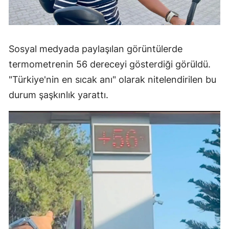
Sosyal medyada paylaşılan görüntülerde
termometrenin 56 dereceyi gösterdiği görüldü.
"Türkiye'nin en sıcak anı" olarak nitelendirilen bu
durum şaşkınlık yarattı.