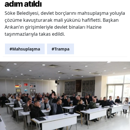
adım atıldı
Söke Belediyesi, devlet borçlarını mahsuplaşma yoluyla
çözüme kavuşturarak mali yükünü hafifletti. Başkan
Arıkan’ın girişimleriyle devlet binaları Hazine
taşınmazlarıyla takas edildi.
#Mahsuplaşma
#Trampa