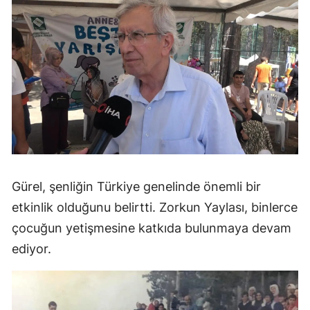
Gürel, şenliğin Türkiye genelinde önemli bir
etkinlik olduğunu belirtti. Zorkun Yaylası, binlerce
çocuğun yetişmesine katkıda bulunmaya devam
ediyor.