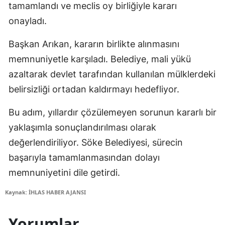
tamamlandı ve meclis oy birliğiyle kararı
onayladı.
Başkan Arıkan, kararın birlikte alınmasını
memnuniyetle karşıladı. Belediye, mali yükü
azaltarak devlet tarafından kullanılan mülklerdeki
belirsizliği ortadan kaldırmayı hedefliyor.
Bu adım, yıllardır çözülemeyen sorunun kararlı bir
yaklaşımla sonuçlandırılması olarak
değerlendiriliyor. Söke Belediyesi, sürecin
başarıyla tamamlanmasından dolayı
memnuniyetini dile getirdi.
Kaynak: İHLAS HABER AJANSI
Yorumlar