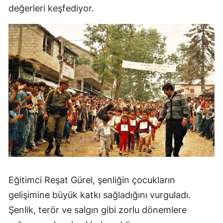
değerleri keşfediyor.
Eğitimci Reşat Gürel, şenliğin çocukların
gelişimine büyük katkı sağladığını vurguladı.
Şenlik, terör ve salgın gibi zorlu dönemlere