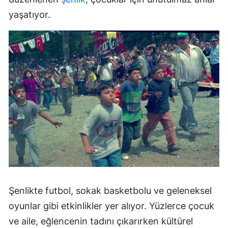
yaşatıyor.
Şenlikte futbol, sokak basketbolu ve geleneksel
oyunlar gibi etkinlikler yer alıyor. Yüzlerce çocuk
ve aile, eğlencenin tadını çıkarırken kültürel