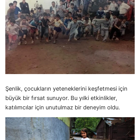
Şenlik, çocukların yeteneklerini keşfetmesi için
büyük bir fırsat sunuyor. Bu yılki etkinlikler,
katılımcılar için unutulmaz bir deneyim oldu.