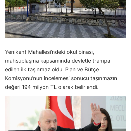
Yenikent Mahallesi’ndeki okul binası,
mahsuplaşma kapsamında devletle trampa
edilen ilk taşınmaz oldu. Plan ve Bütçe
Komisyonu’nun incelemesi sonucu taşınmazın
değeri 194 milyon TL olarak belirlendi.