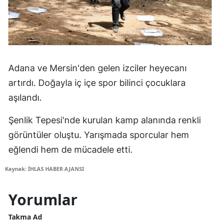
Adana ve Mersin'den gelen izciler heyecanı
artırdı. Doğayla iç içe spor bilinci çocuklara
aşılandı.
Şenlik Tepesi'nde kurulan kamp alanında renkli
görüntüler oluştu. Yarışmada sporcular hem
eğlendi hem de mücadele etti.
Kaynak: İHLAS HABER AJANSI
Yorumlar
Takma Ad