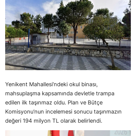
Yenikent Mahallesi’ndeki okul binası,
mahsuplaşma kapsamında devletle trampa
edilen ilk taşınmaz oldu. Plan ve Bütçe
Komisyonu’nun incelemesi sonucu taşınmazın
değeri 194 milyon TL olarak belirlendi.