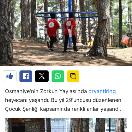
Osmaniye'nin Zorkun Yaylası'nda
oryantiring
heyecanı yaşandı. Bu yıl 29'uncusu düzenlenen
Çocuk Şenliği kapsamında renkli anlar yaşandı.