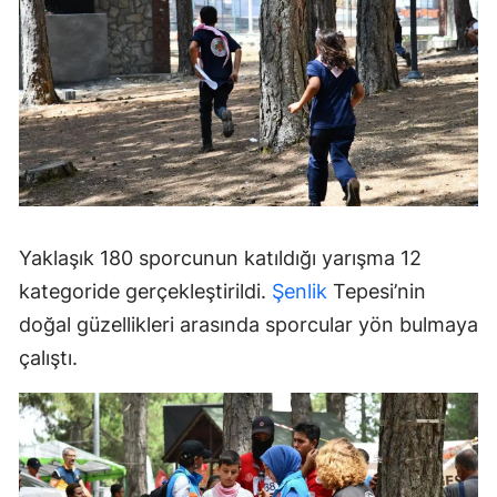
Yaklaşık 180 sporcunun katıldığı yarışma 12
kategoride gerçekleştirildi.
Şenlik
Tepesi’nin
doğal güzellikleri arasında sporcular yön bulmaya
çalıştı.