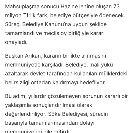
Mahsuplaşma sonucu Hazine lehine oluşan 73
milyon TL’lik fark, belediye bütçesiyle ödenecek.
Süreç, Belediye Kanunu’na uygun şekilde
tamamlandı ve meclis oy birliğiyle kararı
onayladı.
Başkan Arıkan, kararın birlikte alınmasını
memnuniyetle karşıladı. Belediye, mali yükü
azaltarak devlet tarafından kullanılan mülklerdeki
belirsizliği ortadan kaldırmayı hedefliyor.
Bu adım, yıllardır çözülemeyen sorunun kararlı bir
yaklaşımla sonuçlandırılması olarak
değerlendiriliyor. Söke Belediyesi, sürecin
başarıyla tamamlanmasından dolayı
memnuniyetini dile getirdi.