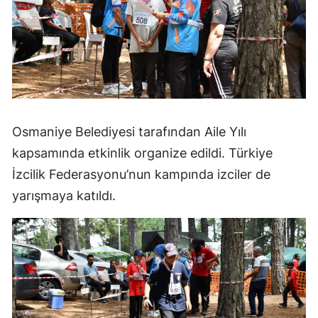
Osmaniye Belediyesi tarafından Aile Yılı
kapsamında etkinlik organize edildi. Türkiye
İzcilik Federasyonu’nun kampında izciler de
yarışmaya katıldı.