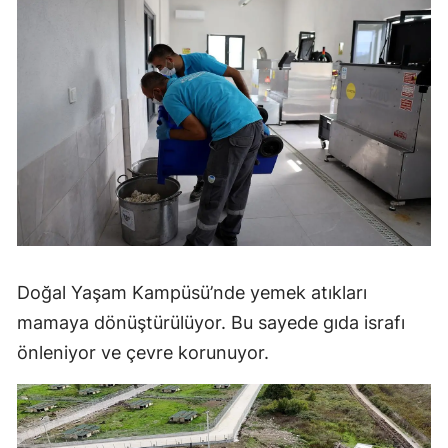
Doğal Yaşam Kampüsü’nde yemek atıkları
mamaya dönüştürülüyor. Bu sayede gıda israfı
önleniyor ve çevre korunuyor.