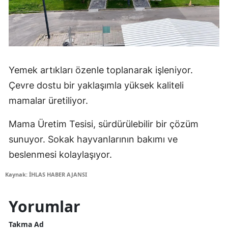
Yemek artıkları özenle toplanarak işleniyor.
Çevre dostu bir yaklaşımla yüksek kaliteli
mamalar üretiliyor.
Mama Üretim Tesisi, sürdürülebilir bir çözüm
sunuyor. Sokak hayvanlarının bakımı ve
beslenmesi kolaylaşıyor.
Kaynak: İHLAS HABER AJANSI
Yorumlar
Takma Ad