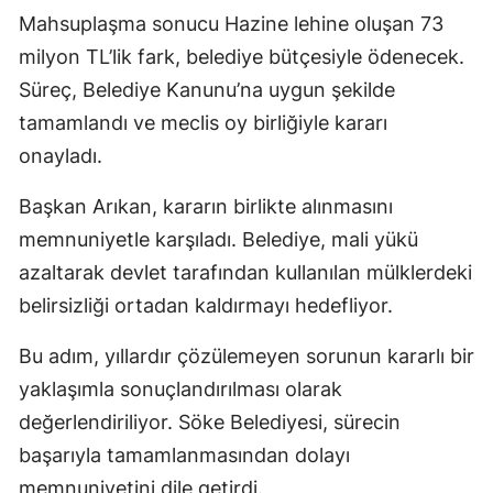
Mahsuplaşma sonucu Hazine lehine oluşan 73
milyon TL’lik fark, belediye bütçesiyle ödenecek.
Süreç, Belediye Kanunu’na uygun şekilde
tamamlandı ve meclis oy birliğiyle kararı
onayladı.
Başkan Arıkan, kararın birlikte alınmasını
memnuniyetle karşıladı. Belediye, mali yükü
azaltarak devlet tarafından kullanılan mülklerdeki
belirsizliği ortadan kaldırmayı hedefliyor.
Bu adım, yıllardır çözülemeyen sorunun kararlı bir
yaklaşımla sonuçlandırılması olarak
değerlendiriliyor. Söke Belediyesi, sürecin
başarıyla tamamlanmasından dolayı
memnuniyetini dile getirdi.