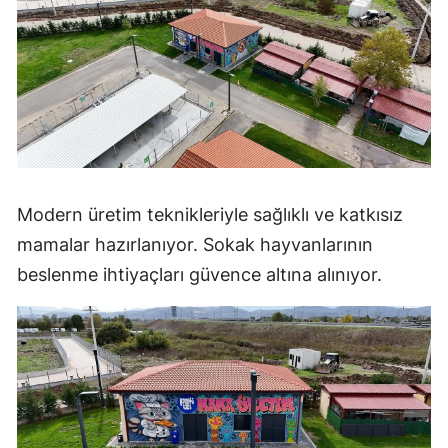
Modern üretim teknikleriyle sağlıklı ve katkısız
mamalar hazırlanıyor. Sokak hayvanlarının
beslenme ihtiyaçları güvence altına alınıyor.