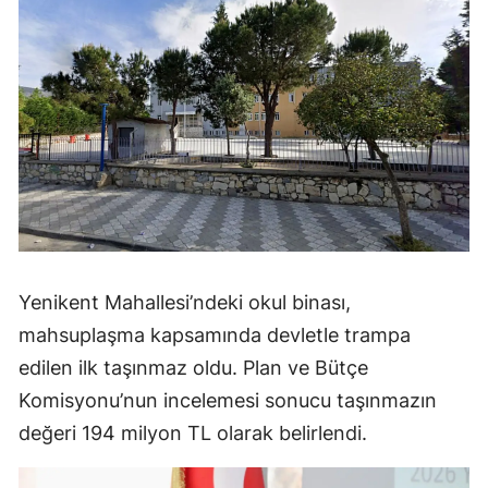
Yenikent Mahallesi’ndeki okul binası,
mahsuplaşma kapsamında devletle trampa
edilen ilk taşınmaz oldu. Plan ve Bütçe
Komisyonu’nun incelemesi sonucu taşınmazın
değeri 194 milyon TL olarak belirlendi.