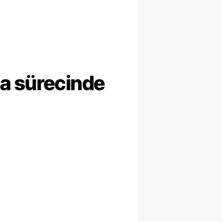
ma sürecinde