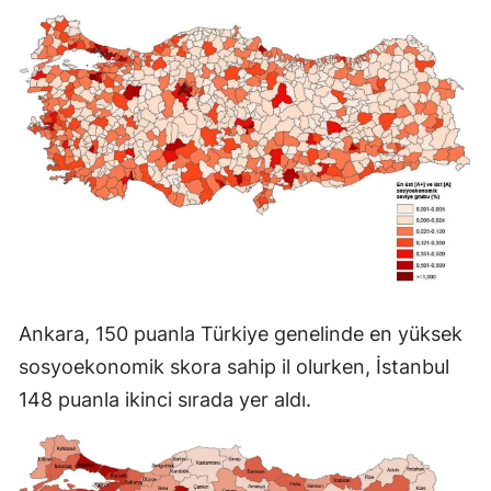
Ankara, 150 puanla Türkiye genelinde en yüksek
sosyoekonomik skora sahip il olurken, İstanbul
148 puanla ikinci sırada yer aldı.