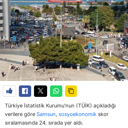
Türkiye İstatistik Kurumu'nun (TÜİK) açıkladığı
verilere göre
Samsun
,
sosyoekonomik
skor
sıralamasında 24. sırada yer aldı.