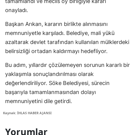
tamamlandı ve meclis oy birliğiyle kararı
onayladı.
Başkan Arıkan, kararın birlikte alınmasını
memnuniyetle karşıladı. Belediye, mali yükü
azaltarak devlet tarafından kullanılan mülklerdeki
belirsizliği ortadan kaldırmayı hedefliyor.
Bu adım, yıllardır çözülemeyen sorunun kararlı bir
yaklaşımla sonuçlandırılması olarak
değerlendiriliyor. Söke Belediyesi, sürecin
başarıyla tamamlanmasından dolayı
memnuniyetini dile getirdi.
Kaynak: İHLAS HABER AJANSI
Yorumlar