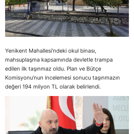
Yenikent Mahallesi’ndeki okul binası,
mahsuplaşma kapsamında devletle trampa
edilen ilk taşınmaz oldu. Plan ve Bütçe
Komisyonu’nun incelemesi sonucu taşınmazın
değeri 194 milyon TL olarak belirlendi.