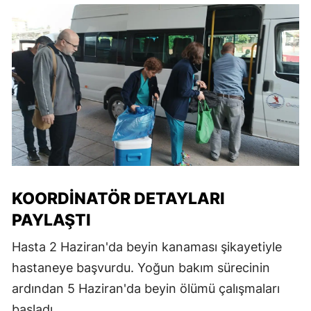
KOORDINATÖR DETAYLARI
PAYLAŞTI
Hasta 2 Haziran'da beyin kanaması şikayetiyle
hastaneye başvurdu. Yoğun bakım sürecinin
ardından 5 Haziran'da beyin ölümü çalışmaları
başladı.