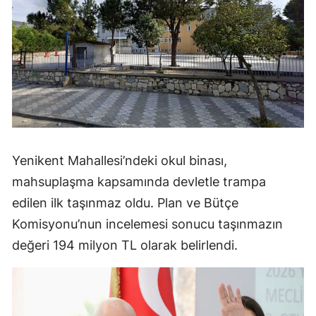
Yenikent Mahallesi’ndeki okul binası,
mahsuplaşma kapsamında devletle trampa
edilen ilk taşınmaz oldu. Plan ve Bütçe
Komisyonu’nun incelemesi sonucu taşınmazın
değeri 194 milyon TL olarak belirlendi.