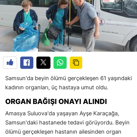
Samsun'da beyin ölümü gerçekleşen 61 yaşındaki
kadının organları, üç hastaya umut oldu.
ORGAN BAĞIŞI ONAYI ALINDI
Amasya Suluova'da yaşayan Ayşe Karaçağa,
Samsun'daki hastanede tedavi görüyordu. Beyin
ölümü gerçekleşen hastanın ailesinden organ