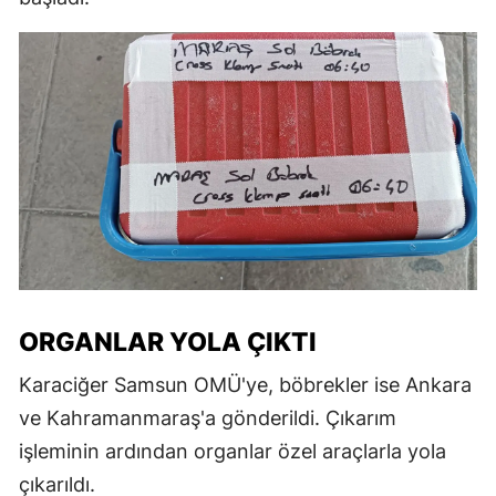
ORGANLAR YOLA ÇIKTI
Karaciğer Samsun OMÜ'ye, böbrekler ise Ankara
ve Kahramanmaraş'a gönderildi. Çıkarım
işleminin ardından organlar özel araçlarla yola
çıkarıldı.