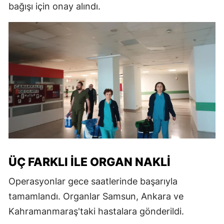
bağışı için onay alındı.
ÜÇ FARKLI İLE ORGAN NAKLI
Operasyonlar gece saatlerinde başarıyla
tamamlandı. Organlar Samsun, Ankara ve
Kahramanmaraş'taki hastalara gönderildi.