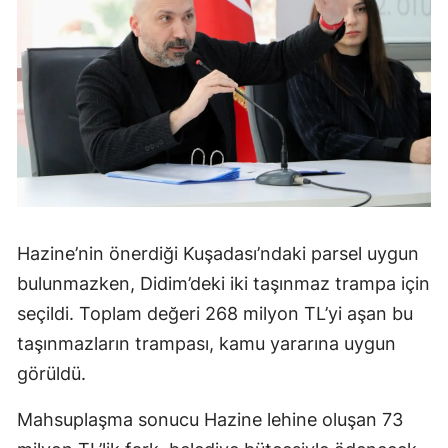
Hazine’nin önerdiği Kuşadası’ndaki parsel uygun
bulunmazken, Didim’deki iki taşınmaz trampa için
seçildi. Toplam değeri 268 milyon TL’yi aşan bu
taşınmazların trampası, kamu yararına uygun
görüldü.
Mahsuplaşma sonucu Hazine lehine oluşan 73