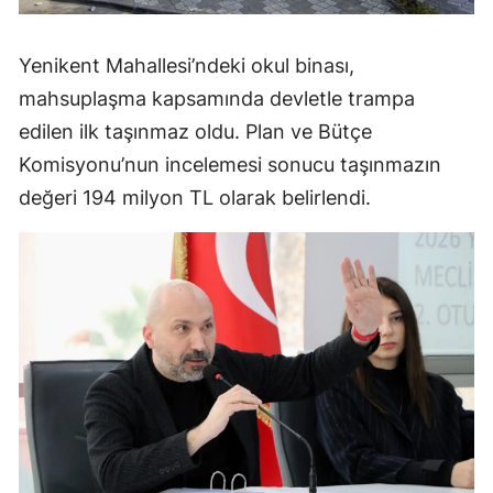
Yenikent Mahallesi’ndeki okul binası,
mahsuplaşma kapsamında devletle trampa
edilen ilk taşınmaz oldu. Plan ve Bütçe
Komisyonu’nun incelemesi sonucu taşınmazın
değeri 194 milyon TL olarak belirlendi.