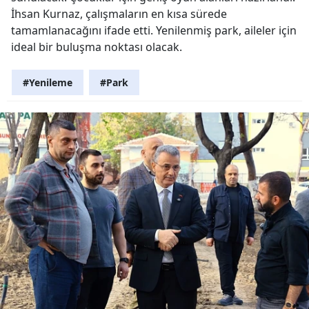
İhsan Kurnaz, çalışmaların en kısa sürede
tamamlanacağını ifade etti. Yenilenmiş park, aileler için
ideal bir buluşma noktası olacak.
#Yenileme
#Park