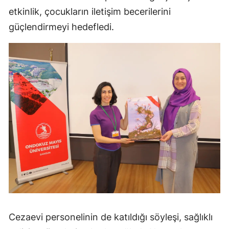
etkinlik, çocukların iletişim becerilerini
güçlendirmeyi hedefledi.
Cezaevi personelinin de katıldığı söyleşi, sağlıklı