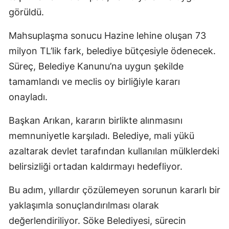
görüldü.
Mahsuplaşma sonucu Hazine lehine oluşan 73
milyon TL’lik fark, belediye bütçesiyle ödenecek.
Süreç, Belediye Kanunu’na uygun şekilde
tamamlandı ve meclis oy birliğiyle kararı
onayladı.
Başkan Arıkan, kararın birlikte alınmasını
memnuniyetle karşıladı. Belediye, mali yükü
azaltarak devlet tarafından kullanılan mülklerdeki
belirsizliği ortadan kaldırmayı hedefliyor.
Bu adım, yıllardır çözülemeyen sorunun kararlı bir
yaklaşımla sonuçlandırılması olarak
değerlendiriliyor. Söke Belediyesi, sürecin