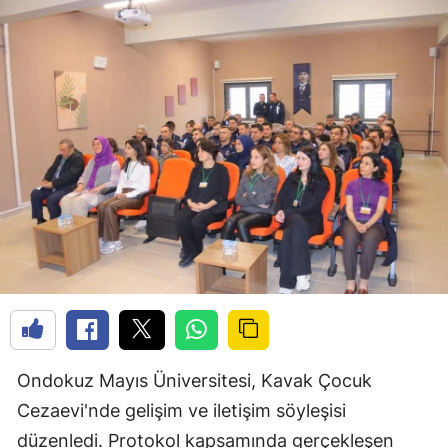
Ondokuz Mayıs Üniversitesi, Kavak Çocuk
Cezaevi'nde gelişim ve iletişim söyleşisi
düzenledi. Protokol kapsamında gerçekleşen