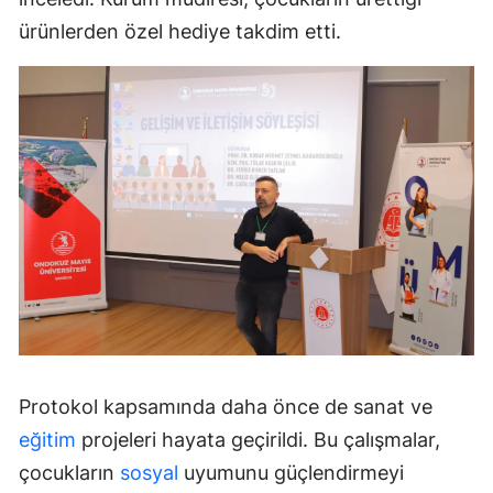
ürünlerden özel hediye takdim etti.
Protokol kapsamında daha önce de sanat ve
eğitim
projeleri hayata geçirildi. Bu çalışmalar,
çocukların
sosyal
uyumunu güçlendirmeyi