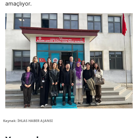
amaçlıyor.
Kaynak: İHLAS HABER AJANSI