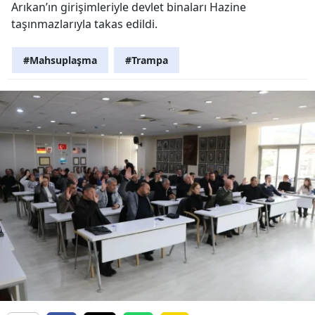
Arıkan’ın girişimleriyle devlet binaları Hazine
taşınmazlarıyla takas edildi.
#Mahsuplaşma
#Trampa