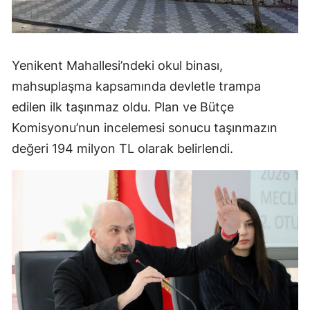
Yenikent Mahallesi’ndeki okul binası,
mahsuplaşma kapsamında devletle trampa
edilen ilk taşınmaz oldu. Plan ve Bütçe
Komisyonu’nun incelemesi sonucu taşınmazın
değeri 194 milyon TL olarak belirlendi.