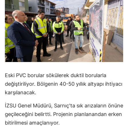
Eski PVC borular sökülerek duktil borularla
değiştiriliyor. Bölgenin 40-50 yıllık altyapı ihtiyacı
karşılanacak.
İZSU Genel Müdürü, Sarnıç'ta sık arızaların önüne
geçileceğini belirtti. Projenin planlanandan erken
bitirilmesi amaçlanıyor.