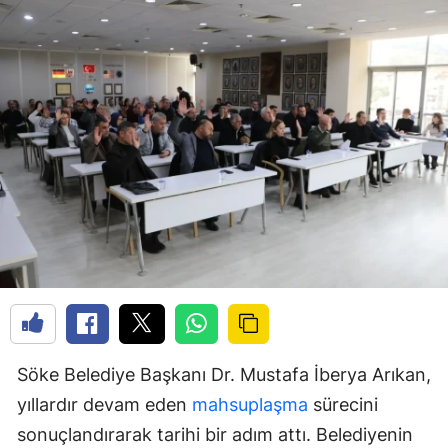
Söke Belediye Başkanı Dr. Mustafa İberya Arıkan,
yıllardır devam eden
mahsuplaşma
sürecini
sonuçlandırarak tarihi bir adım attı. Belediyenin