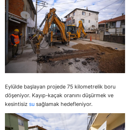
Eylülde başlayan projede 75 kilometrelik boru
döşeniyor. Kayıp-kaçak oranını düşürmek ve
kesintisiz
su
sağlamak hedefleniyor.