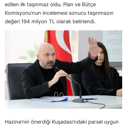
edilen ilk taşınmaz oldu. Plan ve Bütçe
Komisyonu’nun incelemesi sonucu taşınmazın
değeri 194 milyon TL olarak belirlendi.
Hazine’nin önerdiği Kuşadası’ndaki parsel uygun