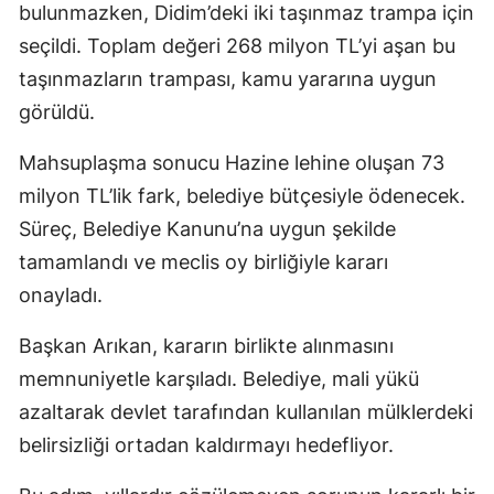
bulunmazken, Didim’deki iki taşınmaz trampa için
seçildi. Toplam değeri 268 milyon TL’yi aşan bu
taşınmazların trampası, kamu yararına uygun
görüldü.
Mahsuplaşma sonucu Hazine lehine oluşan 73
milyon TL’lik fark, belediye bütçesiyle ödenecek.
Süreç, Belediye Kanunu’na uygun şekilde
tamamlandı ve meclis oy birliğiyle kararı
onayladı.
Başkan Arıkan, kararın birlikte alınmasını
memnuniyetle karşıladı. Belediye, mali yükü
azaltarak devlet tarafından kullanılan mülklerdeki
belirsizliği ortadan kaldırmayı hedefliyor.