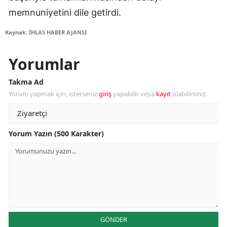
memnuniyetini dile getirdi.
Kaynak: İHLAS HABER AJANSI
Yorumlar
Takma Ad
Yorum yapmak için, isterseniz
giriş
yapabilir veya
kayıt
olabilirsiniz.
Yorum Yazın (500 Karakter)
GÖNDER