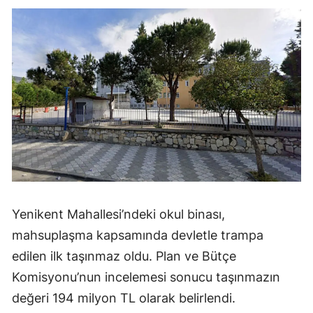
Yenikent Mahallesi’ndeki okul binası,
mahsuplaşma kapsamında devletle trampa
edilen ilk taşınmaz oldu. Plan ve Bütçe
Komisyonu’nun incelemesi sonucu taşınmazın
değeri 194 milyon TL olarak belirlendi.