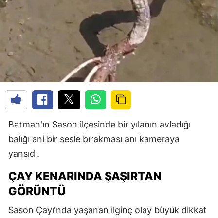
Batman'ın Sason ilçesinde bir yılanın avladığı
balığı ani bir sesle bırakması anı kameraya
yansıdı.
ÇAY KENARINDA ŞAŞIRTAN
GÖRÜNTÜ
Sason Çayı'nda yaşanan ilginç olay büyük dikkat