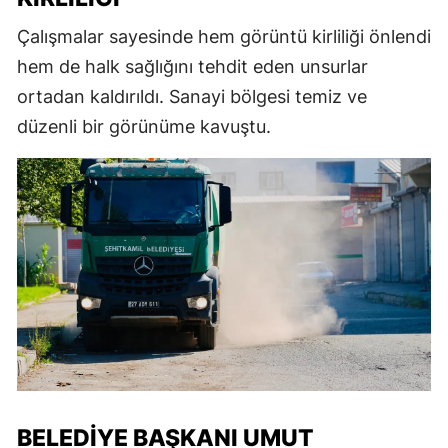
Çalışmalar sayesinde hem görüntü kirliliği önlendi
hem de halk sağlığını tehdit eden unsurlar
ortadan kaldırıldı. Sanayi bölgesi temiz ve
düzenli bir görünüme kavuştu.
BELEDIYE BAŞKANI UMUT