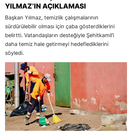
YILMAZ’IN AÇIKLAMASI
Başkan Yılmaz, temizlik çalışmalarının
sürdürülebilir olması için çaba gösterdiklerini
belirtti. Vatandaşların desteğiyle Şehitkamil’i
daha temiz hale getirmeyi hedeflediklerini
söyledi.