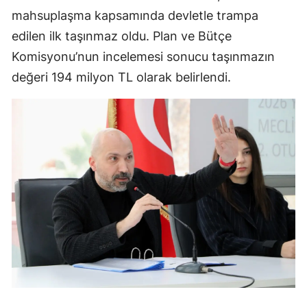
mahsuplaşma kapsamında devletle trampa
edilen ilk taşınmaz oldu. Plan ve Bütçe
Komisyonu’nun incelemesi sonucu taşınmazın
değeri 194 milyon TL olarak belirlendi.