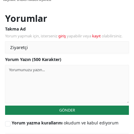
Yorumlar
Takma Ad
Yorum yapmak için, isterseniz
giriş
yapabilir veya
kayıt
olabilirsiniz.
Yorum Yazın (500 Karakter)
GÖNDER
Yorum yazma kurallarını
okudum ve kabul ediyorum