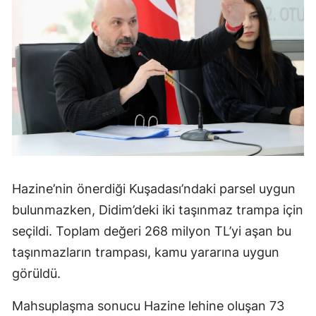
Hazine’nin önerdiği Kuşadası’ndaki parsel uygun
bulunmazken, Didim’deki iki taşınmaz trampa için
seçildi. Toplam değeri 268 milyon TL’yi aşan bu
taşınmazların trampası, kamu yararına uygun
görüldü.
Mahsuplaşma sonucu Hazine lehine oluşan 73