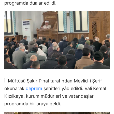
programda dualar edildi.
İl Müftüsü Şakir Pinal tarafından Mevlid-i Şerif
okunarak
deprem
şehitleri yâd edildi. Vali Kemal
Kızılkaya, kurum müdürleri ve vatandaşlar
programda bir araya geldi.