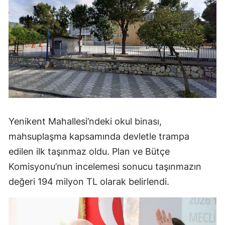
Yenikent Mahallesi’ndeki okul binası,
mahsuplaşma kapsamında devletle trampa
edilen ilk taşınmaz oldu. Plan ve Bütçe
Komisyonu’nun incelemesi sonucu taşınmazın
değeri 194 milyon TL olarak belirlendi.