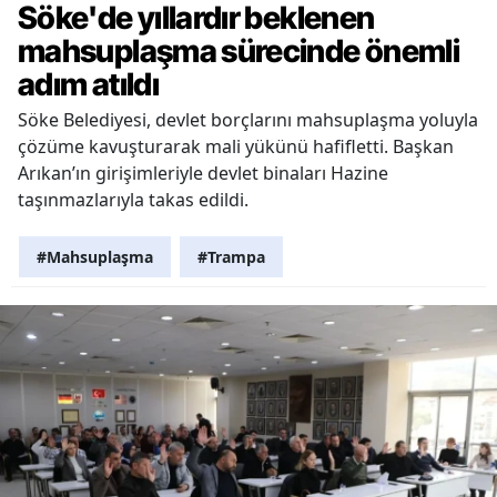
Söke'de yıllardır beklenen
mahsuplaşma sürecinde önemli
adım atıldı
Söke Belediyesi, devlet borçlarını mahsuplaşma yoluyla
çözüme kavuşturarak mali yükünü hafifletti. Başkan
Arıkan’ın girişimleriyle devlet binaları Hazine
taşınmazlarıyla takas edildi.
#Mahsuplaşma
#Trampa