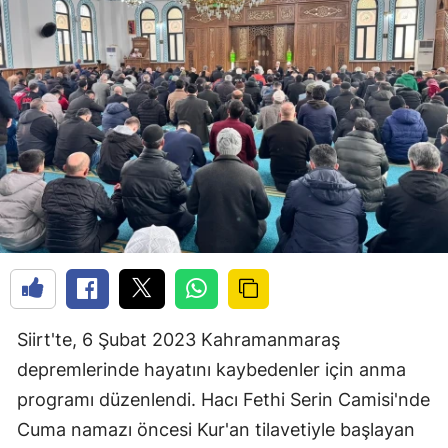
Siirt'te, 6 Şubat 2023 Kahramanmaraş
depremlerinde hayatını kaybedenler için anma
programı düzenlendi. Hacı Fethi Serin Camisi'nde
Cuma namazı öncesi Kur'an tilavetiyle başlayan