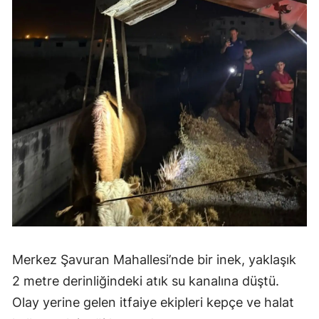
Merkez Şavuran Mahallesi’nde bir inek, yaklaşık
2 metre derinliğindeki atık su kanalına düştü.
Olay yerine gelen itfaiye ekipleri kepçe ve halat