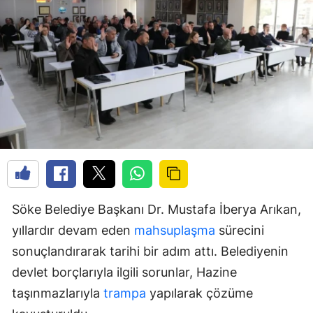
Söke Belediye Başkanı Dr. Mustafa İberya Arıkan,
yıllardır devam eden
mahsuplaşma
sürecini
sonuçlandırarak tarihi bir adım attı. Belediyenin
devlet borçlarıyla ilgili sorunlar, Hazine
taşınmazlarıyla
trampa
yapılarak çözüme