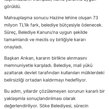
görüldü.
Mahsuplaşma sonucu Hazine lehine oluşan 73
milyon TL’lik fark, belediye bütçesiyle ödenecek.
Süreç, Belediye Kanunu’na uygun şekilde
tamamlandı ve meclis oy birliğiyle kararı
onayladı.
Başkan Arıkan, kararın birlikte alınmasını
memnuniyetle karşıladı. Belediye, mali yükü
azaltarak devlet tarafından kullanılan mülklerdeki
belirsizliği ortadan kaldırmayı hedefliyor.
Bu adım, yıllardır çözülemeyen sorunun kararlı bir
yaklaşımla sonuçlandırılması olarak
değerlendiriliyor. Söke Belediyesi, sürecin