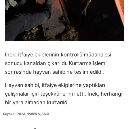
İnek, itfaiye ekiplerinin kontrollü müdahalesi
sonucu kanaldan çıkarıldı. Kurtarma işlemi
sonrasında hayvan sahibine teslim edildi.
Hayvan sahibi, itfaiye ekiplerine yaptıkları
çalışmalar için teşekkürlerini iletti. İnek, herhangi
bir yara almadan kurtarıldı.
Kaynak: İHLAS HABER AJANSI