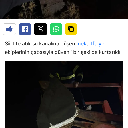
Siirt'te atık su kanalına düşen
inek
,
itfaiye
ekiplerinin çabasıyla güvenli bir şekilde kurtarıldı.